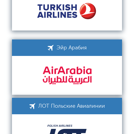
Эйр Арабия
ЛОТ Польские Авиалинии