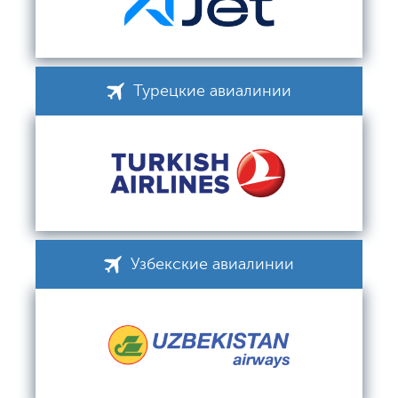
Турецкие авиалинии
Узбекские авиалинии