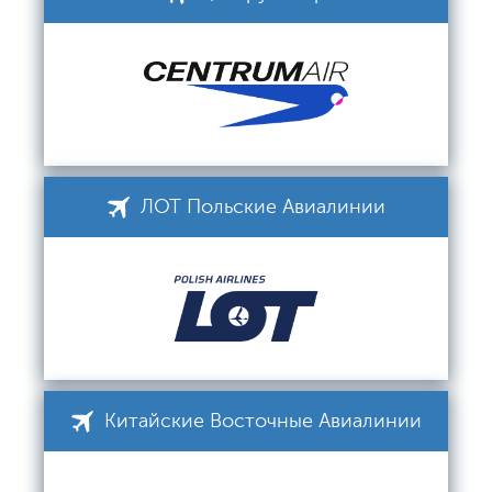
ЛОТ Польские Авиалинии
Китайские Восточные Авиалинии