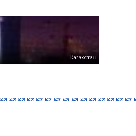
Казахстан