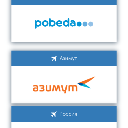
Азимут
Россия