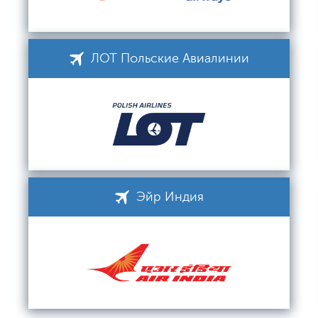
ЛОТ Польские Авиалинии
Эйр Индия