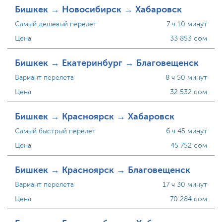
Бишкек → Новосибирск → Хабаровск
Самый дешевый перелет
7 ч 10 минут
Цена
33 853 сом
Бишкек → Екатеринбург → Благовещенск
Вариант перелета
8 ч 50 минут
Цена
32 532 сом
Бишкек → Красноярск → Хабаровск
Самый быстрый перелет
6 ч 45 минут
Цена
45 752 сом
Бишкек → Красноярск → Благовещенск
Вариант перелета
17 ч 30 минут
Цена
70 284 сом