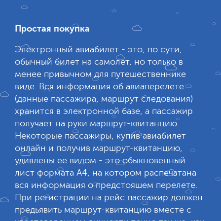
Простая покупка
Электронный авиабилет - это, по сути,
обычный билет на самолет, но только в
менее привычном для путешественнике
виде. Вся информация об авиаперелете
(данные пассажира, маршрут следования)
хранится в электронной базе, а пассажир
получает на руки маршрут-квитанцию.
Некоторые пассажиры, купив авиабилет
онлайн и получив маршрут-квитанцию,
удивлены ее видом - это обыкновенный
лист формата А4, на котором распечатана
вся информация о предстояшем перелете.
При регистрации на рейс пассажир должен
предьявить маршрут-квитанцию вместе с