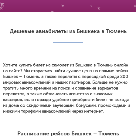
Дешевые авиабилеты из Бишкека в Тюмень
Хотите купить билет на самолет из Бишкека в Тюмень онлайн
на сайте? Мы стараемся найти лучшие цены на прямые рейсы
Бишкек – Тюмень, а также перелеты с пересадкой среди 200
мировых авиакомпаний и наших партнеров. Больше не нужно
тратить много времени на поиск и сравнение вариантов
перелетов, а также обзванивать агентства и знакомых
кассиров, если гораздо удобнее приобрести билет не выходя
из дома со скидочными ваучерами, бонусами, промокодами и
низкими тарифами авиакомпаний через интернет.
Расписание рейсов Бишкек – Тюмень