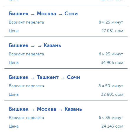
Бишкек → Москва → Сочи
Вариант перелета
8 ч 25 минут
Цена
27 051 сом
Бишкек → → Казань
Вариант перелета
6 ч 25 минут
Цена
34 905 сом
Бишкек → Ташкент → Сочи
Вариант перелета
8 ч 50 минут
Цена
32 801 сом
Бишкек → Москва → Казань
Вариант перелета
6 ч 35 минут
Цена
24 143 сом