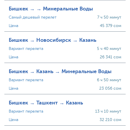
Бишкек → → Минеральные Воды
Самый дешевый перелет
7 ч 50 минут
Цена
45 379 сом
Бишкек → Новосибирск → Казань
Вариант перелета
5 ч 40 минут
Цена
26 341 сом
Бишкек → Казань → Минеральные Воды
Вариант перелета
6 ч 50 минут
Цена
23 056 сом
Бишкек → Ташкент → Казань
Вариант перелета
13 ч 10 минут
Цена
32 210 сом