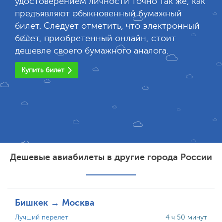
удостоверением личности точно так же, как
предъявляют обыкновенный бумажный
билет. Следует отметить, что электронный
билет, приобретенный онлайн, стоит
дешевле своего бумажного аналога.
Купить билет
Дешевые авиабилеты в другие города России
Бишкек → Москва
Лучший перелет
4 ч 50 минут