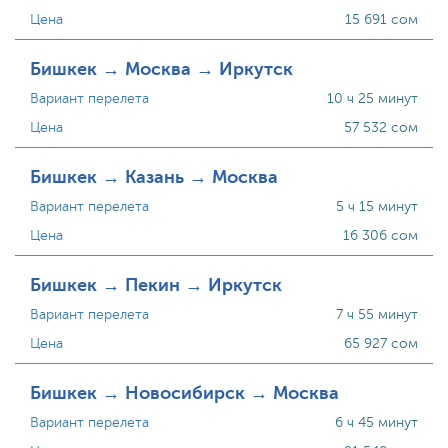
Цена
15 691 сом
Бишкек → Москва → Иркутск
Вариант перелета
10 ч 25 минут
Цена
57 532 сом
Бишкек → Казань → Москва
Вариант перелета
5 ч 15 минут
Цена
16 306 сом
Бишкек → Пекин → Иркутск
Вариант перелета
7 ч 55 минут
Цена
65 927 сом
Бишкек → Новосибирск → Москва
Вариант перелета
6 ч 45 минут