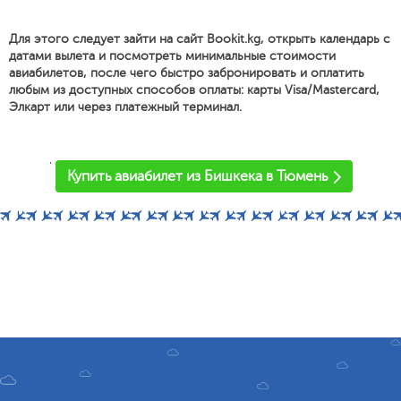
Для этого следует зайти на сайт Bookit.kg, открыть календарь с
датами вылета и посмотреть минимальные стоимости
авиабилетов, после чего быстро забронировать и оплатить
любым из доступных способов оплаты: карты Visa/Mastercard,
Элкарт или через платежный терминал.
'
Купить авиабилет из Бишкека в Тюмень