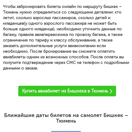
Чтобы забронировать билеты онлайн по маршруту Бишкек –
Тюмень нужно определиться со следующими деталями: кто
летит, сколько взрослых пассажиров, сколько детей и
младенцев(у одного взрослого пассажира не может быть
больше одного младенца), необходимо уточнить данные по
багажу, правила авиаперевозчика по провозу багажа, а также
ограничения по тарифу и классу обслуживания, а также
заказать дополнительные услуги авиакомпании если
необходимо. После бронирования вы сможете оплатить
авиабилеты одним из возможных способов. После оплаты вы
получите подтверждение через СМС на телефон с подробными
данными о заказе.
'
Купить авиабилет из Бишкека в Тюмень
Ближайшие даты билетов на самолет Бишкек –
Тюмень