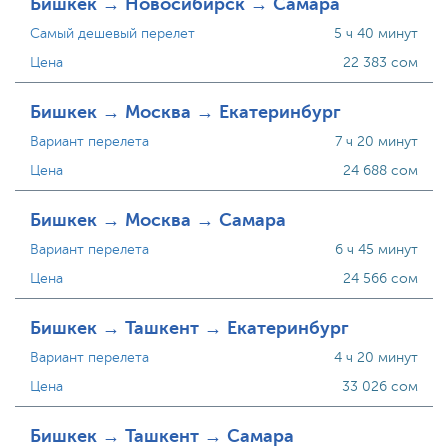
Бишкек → Новосибирск → Самара
Самый дешевый перелет
5 ч 40 минут
Цена
22 383 сом
Бишкек → Москва → Екатеринбург
Вариант перелета
7 ч 20 минут
Цена
24 688 сом
Бишкек → Москва → Самара
Вариант перелета
6 ч 45 минут
Цена
24 566 сом
Бишкек → Ташкент → Екатеринбург
Вариант перелета
4 ч 20 минут
Цена
33 026 сом
Бишкек → Ташкент → Самара