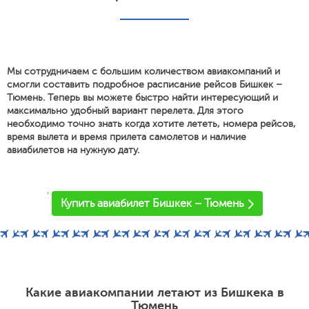
Мы сотрудничаем с большим количеством авиакомпаний и
смогли составить подробное расписание рейсов Бишкек –
Тюмень. Теперь вы можете быстро найти интересующий и
максимально удобный вариант перелета. Для этого
необходимо точно знать когда хотите лететь, номера рейсов,
время вылета и время прилета самолетов и наличие
авиабилетов на нужную дату.
'
Купить авиабилет Бишкек – Тюмень
Какие авиакомпании летают из Бишкека в
Тюмень