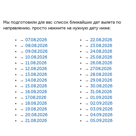
Мы подготовили для вас список ближайших дат вылета по
направлению, просто нажмите на нужную дату ниже:
→
07.08.2026
→
22.08.2026
→
08.08.2026
→
23.08.2026
→
09.08.2026
→
24.08.2026
→
10.08.2026
→
25.08.2026
→
11.08.2026
→
26.08.2026
→
12.08.2026
→
27.08.2026
→
13.08.2026
→
28.08.2026
→
14.08.2026
→
29.08.2026
→
15.08.2026
→
30.08.2026
→
16.08.2026
→
31.08.2026
→
17.08.2026
→
01.09.2026
→
18.08.2026
→
02.09.2026
→
19.08.2026
→
03.09.2026
→
20.08.2026
→
04.09.2026
→
21.08.2026
→
05.09.2026