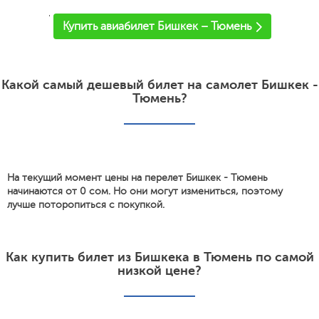
'
Купить авиабилет Бишкек – Тюмень
Какой самый дешевый билет на самолет Бишкек -
Тюмень?
На текущий момент цены на перелет Бишкек - Тюмень
начинаются от 0 сом. Но они могут измениться, поэтому
лучше поторопиться с покупкой.
Как купить билет из Бишкека в Тюмень по самой
низкой цене?