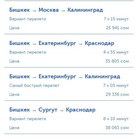
Бишкек → Москва → Калининград
Вариант перелета
7 ч 15 минут
Цена
25 941 сом
Бишкек → Екатеринбург → Краснодар
Вариант перелета
4 ч 55 минут
Цена
35 805 сом
Бишкек → Екатеринбург → Калининград
Самый быстрый перелет
7 ч 05 минут
Цена
29 336 сом
Бишкек → Сургут → Краснодар
Вариант перелета
8 ч 10 минут
Цена
38 063 сом