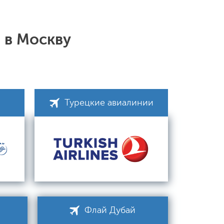
 в Москву
Турецкие авиалинии
Флай Дубай