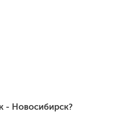
к - Новосибирск?