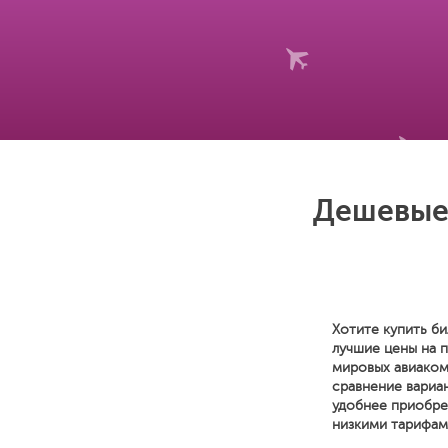
Дешевые 
Хотите купить би
лучшие цены на 
мировых авиаком
сравнение вариан
удобнее приобре
низкими тарифам