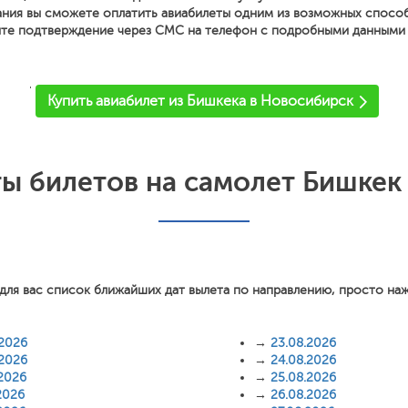
ния вы сможете оплатить авиабилеты одним из возможных спосо
ите подтверждение через СМС на телефон с подробными данными о
'
Купить авиабилет из Бишкека в Новосибирск
ы билетов на самолет Бишкек
для вас список ближайших дат вылета по направлению, просто на
.2026
→
23.08.2026
.2026
→
24.08.2026
.2026
→
25.08.2026
2026
→
26.08.2026