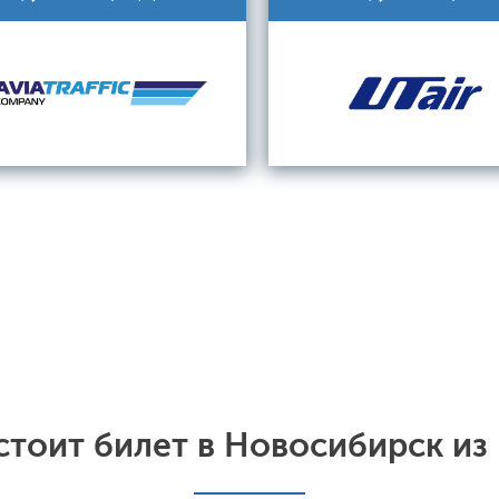
стоит билет в Новосибирск из