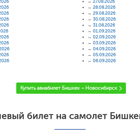
2026
→
27.08.2026
2026
→
28.08.2026
2026
→
29.08.2026
2026
→
30.08.2026
2026
→
31.08.2026
2026
→
01.09.2026
2026
→
02.09.2026
2026
→
03.09.2026
.2026
→
04.09.2026
2026
→
05.09.2026
.2026
→
06.09.2026
'
Купить авиабилет Бишкек – Новосибирск
евый билет на самолет Бишке