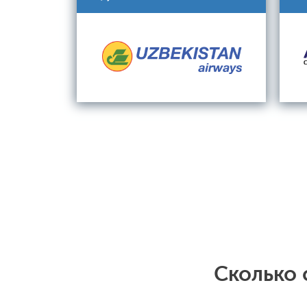
Сколько 