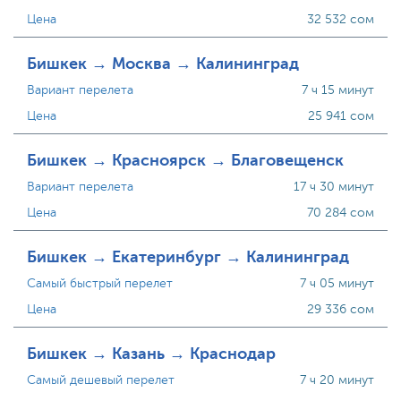
Цена
32 532 сом
Бишкек → Москва → Калининград
Вариант перелета
7 ч 15 минут
Цена
25 941 сом
Бишкек → Красноярск → Благовещенск
Вариант перелета
17 ч 30 минут
Цена
70 284 сом
Бишкек → Екатеринбург → Калининград
Самый быстрый перелет
7 ч 05 минут
Цена
29 336 сом
Бишкек → Казань → Краснодар
Самый дешевый перелет
7 ч 20 минут