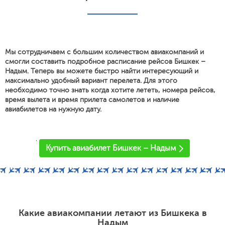
Мы сотрудничаем с большим количеством авиакомпаний и
смогли составить подробное расписание рейсов Бишкек –
Надым. Теперь вы можете быстро найти интересующий и
максимально удобный вариант перелета. Для этого
необходимо точно знать когда хотите лететь, номера рейсов,
время вылета и время прилета самолетов и наличие
авиабилетов на нужную дату.
'
Купить авиабилет Бишкек – Надым
Какие авиакомпании летают из Бишкека в
Надым