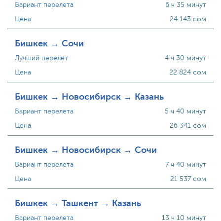
Вариант перелета
6 ч 35 минут
Цена
24 143 сом
Бишкек → Сочи
Лучший перелет
4 ч 30 минут
Цена
22 824 сом
Бишкек → Новосибирск → Казань
Вариант перелета
5 ч 40 минут
Цена
26 341 сом
Бишкек → Новосибирск → Сочи
Вариант перелета
7 ч 40 минут
Цена
21 537 сом
Бишкек → Ташкент → Казань
Вариант перелета
13 ч 10 минут