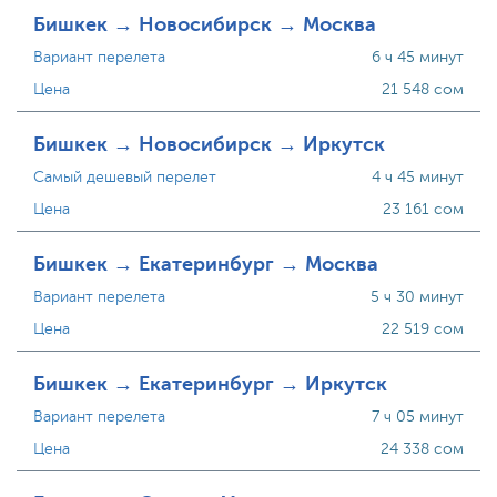
Бишкек → Новосибирск → Москва
Вариант перелета
6 ч 45 минут
Цена
21 548 сом
Бишкек → Новосибирск → Иркутск
Самый дешевый перелет
4 ч 45 минут
Цена
23 161 сом
Бишкек → Екатеринбург → Москва
Вариант перелета
5 ч 30 минут
Цена
22 519 сом
Бишкек → Екатеринбург → Иркутск
Вариант перелета
7 ч 05 минут
Цена
24 338 сом