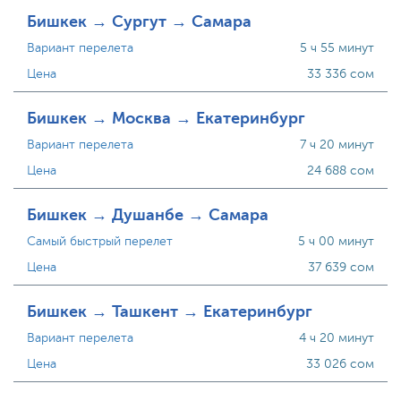
Бишкек → Сургут → Самара
Вариант перелета
5 ч 55 минут
Цена
33 336 сом
Бишкек → Москва → Екатеринбург
Вариант перелета
7 ч 20 минут
Цена
24 688 сом
Бишкек → Душанбе → Самара
Самый быстрый перелет
5 ч 00 минут
Цена
37 639 сом
Бишкек → Ташкент → Екатеринбург
Вариант перелета
4 ч 20 минут
Цена
33 026 сом