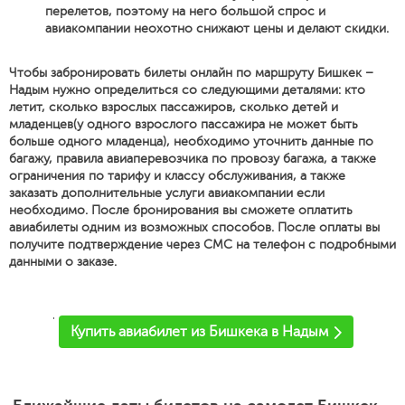
перелетов, поэтому на него большой спрос и
авиакомпании неохотно снижают цены и делают скидки.
Чтобы забронировать билеты онлайн по маршруту Бишкек –
Надым нужно определиться со следующими деталями: кто
летит, сколько взрослых пассажиров, сколько детей и
младенцев(у одного взрослого пассажира не может быть
больше одного младенца), необходимо уточнить данные по
багажу, правила авиаперевозчика по провозу багажа, а также
ограничения по тарифу и классу обслуживания, а также
заказать дополнительные услуги авиакомпании если
необходимо. После бронирования вы сможете оплатить
авиабилеты одним из возможных способов. После оплаты вы
получите подтверждение через СМС на телефон с подробными
данными о заказе.
'
Купить авиабилет из Бишкека в Надым