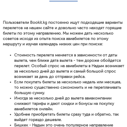
Пользователи Bookit.kg постоянно ищут подходящие варианты
перелетов на нашем сайте и довольно часто находят горящие
билеты по этому направлению. Мы можем дать несколько
советов исходя из опыта поиска авиабилетов по этому
маршруту и изучая календарь низких цен при поиске:
Стоимость перелета меняется в зависимости от даты
вылета, чем ближе дата вылета - тем дороже обойдется
перелет. Особый спрос на авиабилеты в Надым возникает
за несколько дней до вылета и самый большой спрос
возникает за день до отправки рейса.
Если покупать билеты за несколько недель или месяцев,
то можно существенно сэкономить и не переплачивать
большую сумму.
Иногда за несколько дней до вылета авиакомпании
снижают тарифы и дают скидки и бонусы на покупку
авиабилетов онлайн.
Удобнее приобретать билеты сразу туда и обратно, так
выйдет гораздо дешевле.
Бишкек - Надым это очень популярное направление