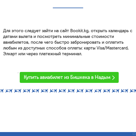
Для этого следует зайти на сайт Bookit.kg, открыть календарь с
датами вылета и посмотреть минимальные стоимости
авиабилетов, после чего быстро забронировать и оплатить
любым из доступных способов оплаты: карты Visa/Mastercard,
Элкарт или через платежный терминал.
'
Купить авиабилет из Бишкека в Надым