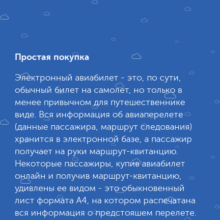
Простая покупка
Электронный авиабилет - это, по сути,
обычный билет на самолет, но только в
менее привычном для путешественнике
виде. Вся информация об авиаперелете
(данные пассажира, маршрут следования)
хранится в электронной базе, а пассажир
получает на руки маршрут-квитанцию.
Некоторые пассажиры, купив авиабилет
онлайн и получив маршрут-квитанцию,
удивлены ее видом - это обыкновенный
лист формата А4, на котором распечатана
вся информация о предстояшем перелете.