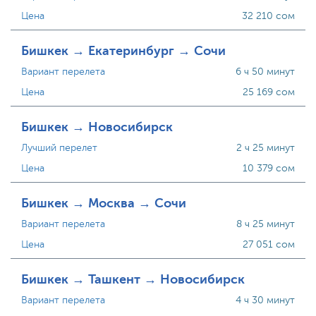
Цена
32 210 сом
Бишкек → Екатеринбург → Сочи
Вариант перелета
6 ч 50 минут
Цена
25 169 сом
Бишкек → Новосибирск
Лучший перелет
2 ч 25 минут
Цена
10 379 сом
Бишкек → Москва → Сочи
Вариант перелета
8 ч 25 минут
Цена
27 051 сом
Бишкек → Ташкент → Новосибирск
Вариант перелета
4 ч 30 минут