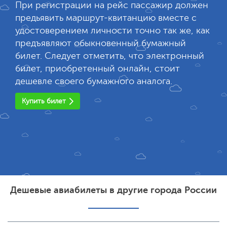
При регистрации на рейс пассажир должен
предьявить маршрут-квитанцию вместе с
удостоверением личности точно так же, как
предъявляют обыкновенный бумажный
билет. Следует отметить, что электронный
билет, приобретенный онлайн, стоит
дешевле своего бумажного аналога.
Купить билет
Дешевые авиабилеты в другие города России