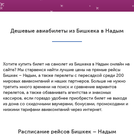
Дешевые авиабилеты из Бишкека в Надым
Хотите купить билет на самолет из Бишкека в Надым онлайн на
сайте? Мы стараемся найти лучшие цены на прямые рейсы
Бишкек – Надым, а также перелеты с пересадкой среди 200
мировых авиакомпаний и наших партнеров. Больше не нужно
тратить много времени на поиск и сравнение вариантов
перелетов, а также обзванивать агентства и знакомых
кассиров, если гораздо удобнее приобрести билет не выходя
из дома со скидочными ваучерами, бонусами, промокодами и
низкими тарифами авиакомпаний через интернет.
Расписание рейсов Бишкек – Надым