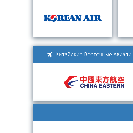
Китайские Восточные Авиали