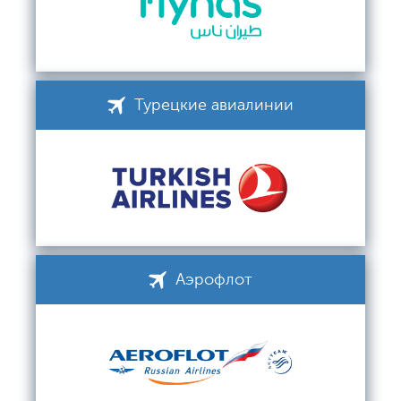
Турецкие авиалинии
Аэрофлот