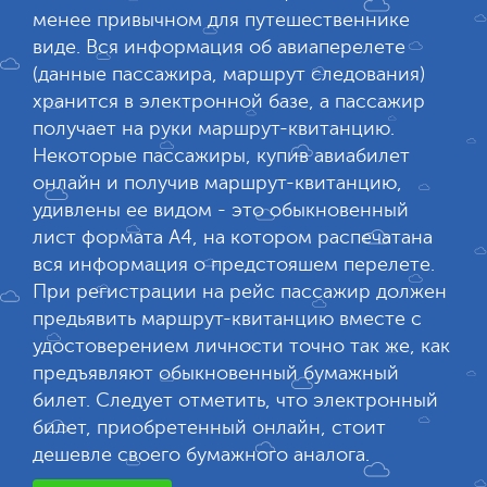
менее привычном для путешественнике
виде. Вся информация об авиаперелете
(данные пассажира, маршрут следования)
хранится в электронной базе, а пассажир
получает на руки маршрут-квитанцию.
Некоторые пассажиры, купив авиабилет
онлайн и получив маршрут-квитанцию,
удивлены ее видом - это обыкновенный
лист формата А4, на котором распечатана
вся информация о предстояшем перелете.
При регистрации на рейс пассажир должен
предьявить маршрут-квитанцию вместе с
удостоверением личности точно так же, как
предъявляют обыкновенный бумажный
билет. Следует отметить, что электронный
билет, приобретенный онлайн, стоит
дешевле своего бумажного аналога.