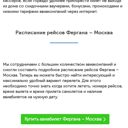
кассиров, если гораздо удобнее приобрести билет не выходя
из дома со скидочными ваучерами, бонусами, промокодами и
низкими тарифами авиакомпаний через интернет.
Расписание рейсов Фергана – Москва
Мы сотрудничаем с большим количеством авиакомпаний и
смогли составить подробное расписание рейсов Фергана –
Москва. Теперь вы можете быстро найти интересующий и
максимально удобный вариант перелета. Для этого
необходимо точно знать когда хотите лететь, номера рейсов,
время вылета и время прилета самолетов и наличие
авиабилетов на нужную дату.
'
Купить авиабилет Фергана – Москва