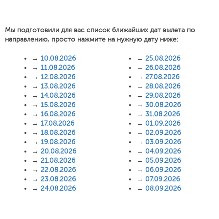
Мы подготовили для вас список ближайших дат вылета по
направлению, просто нажмите на нужную дату ниже:
→
10.08.2026
→
25.08.2026
→
11.08.2026
→
26.08.2026
→
12.08.2026
→
27.08.2026
→
13.08.2026
→
28.08.2026
→
14.08.2026
→
29.08.2026
→
15.08.2026
→
30.08.2026
→
16.08.2026
→
31.08.2026
→
17.08.2026
→
01.09.2026
→
18.08.2026
→
02.09.2026
→
19.08.2026
→
03.09.2026
→
20.08.2026
→
04.09.2026
→
21.08.2026
→
05.09.2026
→
22.08.2026
→
06.09.2026
→
23.08.2026
→
07.09.2026
→
24.08.2026
→
08.09.2026