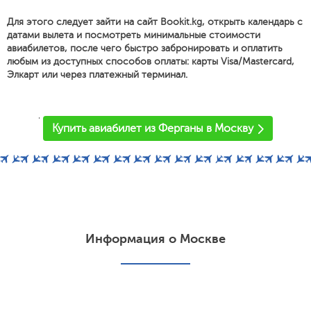
Для этого следует зайти на сайт Bookit.kg, открыть календарь с
датами вылета и посмотреть минимальные стоимости
авиабилетов, после чего быстро забронировать и оплатить
любым из доступных способов оплаты: карты Visa/Mastercard,
Элкарт или через платежный терминал.
'
Купить авиабилет из Ферганы в Москву
Информация о Москве