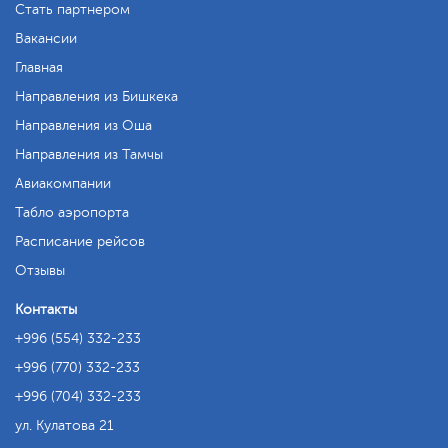
Стать партнером
Вакансии
Главная
Направления из Бишкека
Направления из Оша
Направления из Тамчы
Авиакомпании
Табло аэропорта
Расписание рейсов
Отзывы
Контакты
+996 (554) 332-233
+996 (770) 332-233
+996 (704) 332-233
ул. Кулатова 21