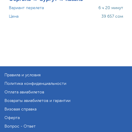
Вариант перелета
6 ч 20 минут
Цена
39 657 сом
Правила и условия
Политика конфиденциальности
Оплата авиабилетов
Возвраты авиабилетов и гарантии
Визовая справка
Оферта
Вопрос - Ответ