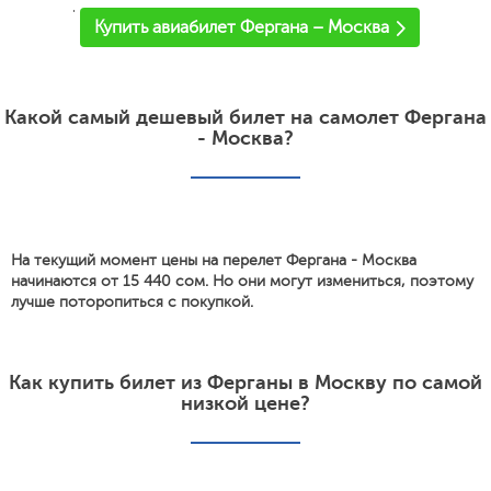
'
Купить авиабилет Фергана – Москва
Какой самый дешевый билет на самолет Фергана
- Москва?
На текущий момент цены на перелет Фергана - Москва
начинаются от 15 440 сом. Но они могут измениться, поэтому
лучше поторопиться с покупкой.
Как купить билет из Ферганы в Москву по самой
низкой цене?