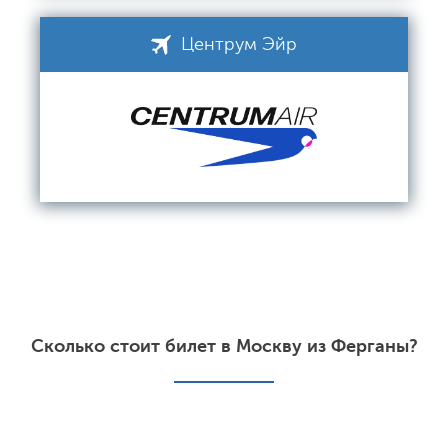
Центрум Эйр
Сколько стоит билет в Москву из Ферганы?