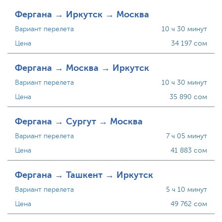
Фергана → Иркутск → Москва
Вариант перелета
10 ч 30 минут
Цена
34 197 сом
Фергана → Москва → Иркутск
Вариант перелета
10 ч 30 минут
Цена
35 890 сом
Фергана → Сургут → Москва
Вариант перелета
7 ч 05 минут
Цена
41 883 сом
Фергана → Ташкент → Иркутск
Вариант перелета
5 ч 10 минут
Цена
49 762 сом