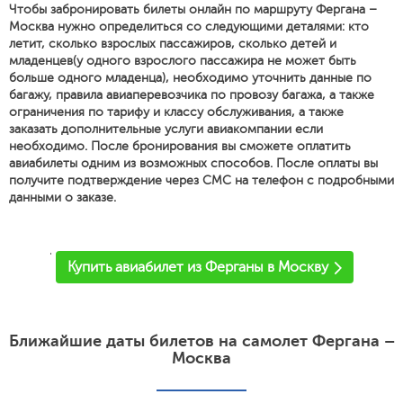
Чтобы забронировать билеты онлайн по маршруту Фергана –
Москва нужно определиться со следующими деталями: кто
летит, сколько взрослых пассажиров, сколько детей и
младенцев(у одного взрослого пассажира не может быть
больше одного младенца), необходимо уточнить данные по
багажу, правила авиаперевозчика по провозу багажа, а также
ограничения по тарифу и классу обслуживания, а также
заказать дополнительные услуги авиакомпании если
необходимо. После бронирования вы сможете оплатить
авиабилеты одним из возможных способов. После оплаты вы
получите подтверждение через СМС на телефон с подробными
данными о заказе.
'
Купить авиабилет из Ферганы в Москву
Ближайшие даты билетов на самолет Фергана –
Москва