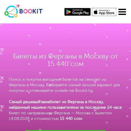
Билеты из Ферганы в Москву от
15 440 сом
Поиск и покупка выгодных билетов на самолет из
Ферганы в Москву. Выбирайте самый лучший вариант для
покупки и оплачивайте онлайн на Bookit.kg.
Самый дешевый авиабилет из Ферганы в Москву,
найденный нашими пользователями за последние 24 часа:
билет по направлению Фергана — Москва с вылетом
14.08.2026 и стоимостью
15 440 сом
.