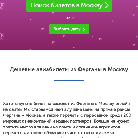
Поиск билетов в Москву
или
Выбрать дату
Дешевые авиабилеты из Ферганы в Москву
Хотите купить билет на самолет из Ферганы в Москву онлайн
на сайте? Мы стараемся найти лучшие цены на прямые рейсы
Фергана – Москва, а также перелеты с пересадкой среди 200
мировых авиакомпаний и наших партнеров. Больше не нужно
тратить много времени на поиск и сравнение вариантов
перелетов, а также обзванивать агентства и знакомых