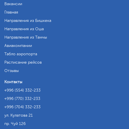
Вакансии
Главная
Направления из Бишкека
Направления из Оша
Направления из Тамчы
Авиакомпании
Табло аэропорта
Расписание рейсов
Отзывы
Контакты
+996 (554) 332-233
+996 (770) 332-233
+996 (704) 332-233
ул. Кулатова 21
пр. Чуй 126