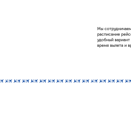
Мы сотрудничаем
расписание рейс
удобный вариант 
время вылета и в