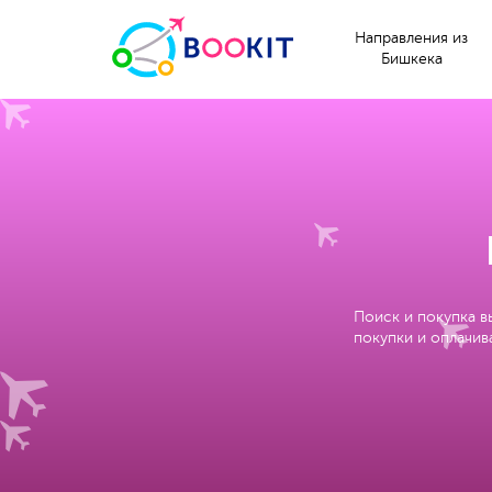
Направления из
Бишкека
Поиск и покупка в
покупки и оплачива