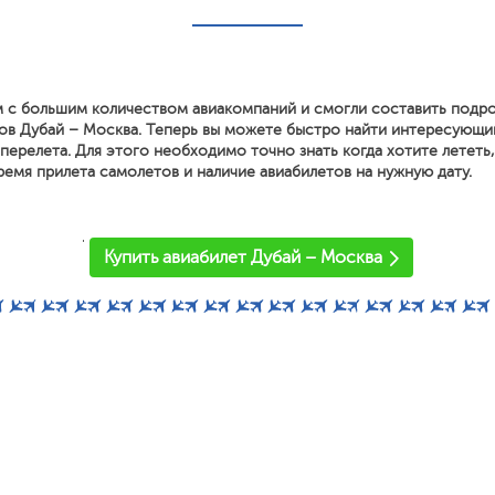
 с большим количеством авиакомпаний и смогли составить подр
ов Дубай – Москва. Теперь вы можете быстро найти интересующи
перелета. Для этого необходимо точно знать когда хотите лететь
ремя прилета самолетов и наличие авиабилетов на нужную дату.
'
Купить авиабилет Дубай – Москва