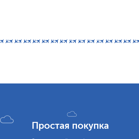
Простая покупка