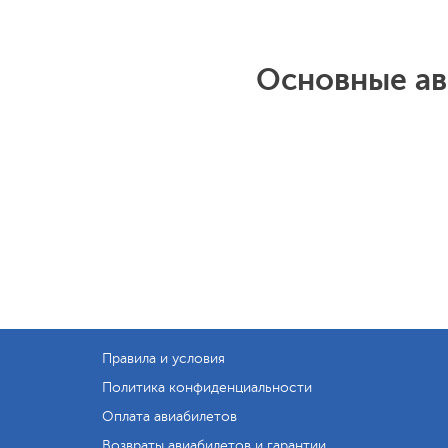
Основные ав
Правила и условия
Политика конфиденциальности
Оплата авиабилетов
Возвраты авиабилетов и гарантии