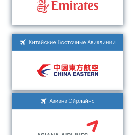
Китайские Восточные Авиалинии
Азиана Эйрлайнс