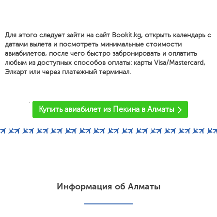
Для этого следует зайти на сайт Bookit.kg, открыть календарь с
датами вылета и посмотреть минимальные стоимости
авиабилетов, после чего быстро забронировать и оплатить
любым из доступных способов оплаты: карты Visa/Mastercard,
Элкарт или через платежный терминал.
'
Купить авиабилет из Пекина в Алматы
Информация об Алматы