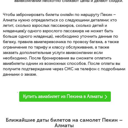
авиакомпании неохотно снижают цены и делают скидки.
Чтобы забронировать билеты онлайн по маршруту Пекин –
Алматы нужно определиться со следующими деталями: кто
летит, сколько взрослых пассажиров, сколько детей и
младенцев(у одного взрослого пассажира не может быть
больше одного младенца), необходимо уточнить данные по
багажу, правила авиаперевозчика по провозу багажа, а также
ограничения по тарифу и классу обслуживания, а также
заказать дополнительные услуги авиакомпании если
необходимо. После бронирования вы сможете оплатить
авиабилеты одним из возможных способов. После оплаты вы
получите подтверждение через СМС на телефон с подробными
данными о заказе.
'
Купить авиабилет из Пекина в Алматы
Ближайшие даты билетов на самолет Пекин –
Алматы