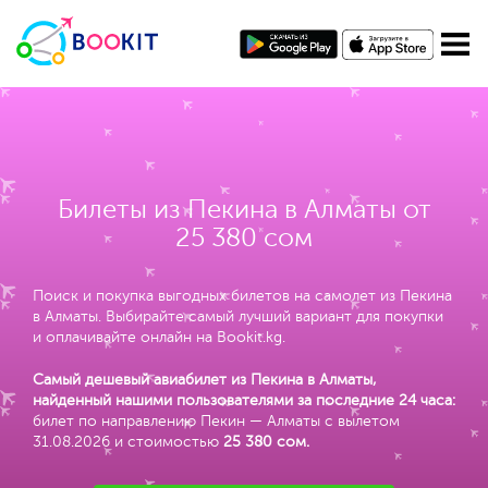
Билеты из Пекина в Алматы от
25 380 сом
Поиск и покупка выгодных билетов на самолет из Пекина
в Алматы. Выбирайте самый лучший вариант для покупки
и оплачивайте онлайн на Bookit.kg.
Самый дешевый авиабилет из Пекина в Алматы,
найденный нашими пользователями за последние 24 часа:
билет по направлению Пекин — Алматы с вылетом
31.08.2026 и стоимостью
25 380 сом
.