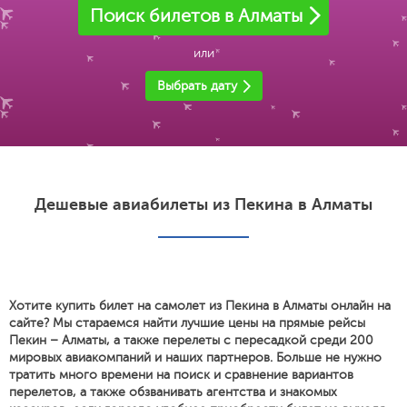
Поиск билетов в Алматы
или
Выбрать дату
Дешевые авиабилеты из Пекина в Алматы
Хотите купить билет на самолет из Пекина в Алматы онлайн на
сайте? Мы стараемся найти лучшие цены на прямые рейсы
Пекин – Алматы, а также перелеты с пересадкой среди 200
мировых авиакомпаний и наших партнеров. Больше не нужно
тратить много времени на поиск и сравнение вариантов
перелетов, а также обзванивать агентства и знакомых