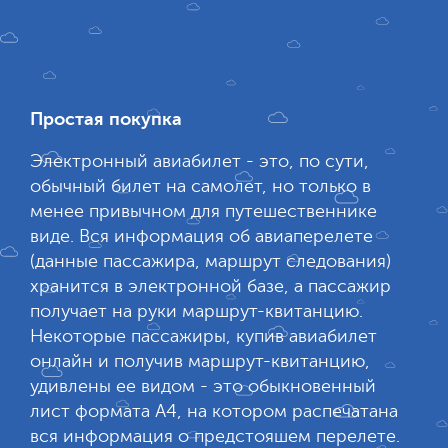
Простая покупка
Электронный авиабилет - это, по сути,
обычный билет на самолет, но только в
менее привычном для путешественнике
виде. Вся информация об авиаперелете
(данные пассажира, маршрут следования)
хранится в электронной базе, а пассажир
получает на руки маршрут-квитанцию.
Некоторые пассажиры, купив авиабилет
онлайн и получив маршрут-квитанцию,
удивлены ее видом - это обыкновенный
лист формата А4, на котором распечатана
вся информация о предстояшем перелете.