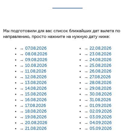
Мы подготовили для вас список ближайших дат вылета по
направлению, просто нажмите на нужную дату ниже:
→
07.08.2026
→
22.08.2026
→
08.08.2026
→
23.08.2026
→
09.08.2026
→
24.08.2026
→
10.08.2026
→
25.08.2026
→
11.08.2026
→
26.08.2026
→
12.08.2026
→
27.08.2026
→
13.08.2026
→
28.08.2026
→
14.08.2026
→
29.08.2026
→
15.08.2026
→
30.08.2026
→
16.08.2026
→
31.08.2026
→
17.08.2026
→
01.09.2026
→
18.08.2026
→
02.09.2026
→
19.08.2026
→
03.09.2026
→
20.08.2026
→
04.09.2026
→
21.08.2026
→
05.09.2026