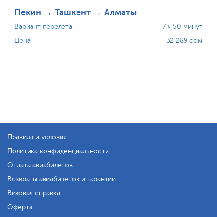
Пекин → Ташкент → Алматы
Вариант перелета
7 ч 50 минут
Цена
32 289 сом
Правила и условия
Политика конфиденциальности
Оплата авиабилетов
Возвраты авиабилетов и гарантии
Визовая справка
Оферта