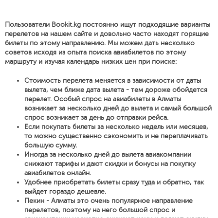
Пользователи Bookit.kg постоянно ищут подходящие варианты
перелетов на нашем сайте и довольно часто находят горящие
билеты по этому направлению. Мы можем дать несколько
советов исходя из опыта поиска авиабилетов по этому
маршруту и изучая календарь низких цен при поиске:
Стоимость перелета меняется в зависимости от даты
вылета, чем ближе дата вылета - тем дороже обойдется
перелет. Особый спрос на авиабилеты в Алматы
возникает за несколько дней до вылета и самый большой
спрос возникает за день до отправки рейса.
Если покупать билеты за несколько недель или месяцев,
то можно существенно сэкономить и не переплачивать
большую сумму.
Иногда за несколько дней до вылета авиакомпании
снижают тарифы и дают скидки и бонусы на покупку
авиабилетов онлайн.
Удобнее приобретать билеты сразу туда и обратно, так
выйдет гораздо дешевле.
Пекин - Алматы это очень популярное направление
перелетов, поэтому на него большой спрос и