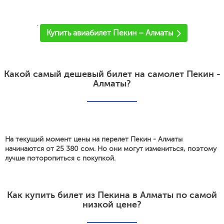
'
Купить авиабилет Пекин – Алматы
Какой самый дешевый билет на самолет Пекин -
Алматы?
На текущий момент цены на перелет Пекин - Алматы
начинаются от 25 380 сом. Но они могут измениться, поэтому
лучше поторопиться с покупкой.
Как купить билет из Пекина в Алматы по самой
низкой цене?