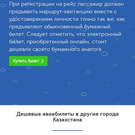
При регистрации на рейс пассажир должен
предьявить маршрут-квитанцию вместе с
удостоверением личности точно так же, как
предъявляют обыкновенный бумажный
билет. Следует отметить, что электронный
билет, приобретенный онлайн, стоит
дешевле своего бумажного аналога.
Купить билет
Дешевые авиабилеты в другие города
Казахстана