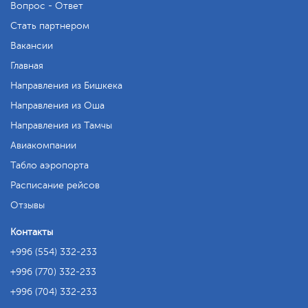
Вопрос - Ответ
Стать партнером
Вакансии
Главная
Направления из Бишкека
Направления из Оша
Направления из Тамчы
Авиакомпании
Табло аэропорта
Расписание рейсов
Отзывы
Контакты
+996 (554) 332-233
+996 (770) 332-233
+996 (704) 332-233