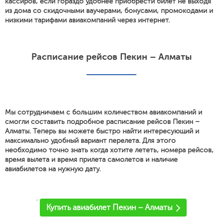
кассиров, если гораздо удобнее приобрести билет не выходя
из дома со скидочными ваучерами, бонусами, промокодами и
низкими тарифами авиакомпаний через интернет.
Расписание рейсов Пекин – Алматы
Мы сотрудничаем с большим количеством авиакомпаний и
смогли составить подробное расписание рейсов Пекин –
Алматы. Теперь вы можете быстро найти интересующий и
максимально удобный вариант перелета. Для этого
необходимо точно знать когда хотите лететь, номера рейсов,
время вылета и время прилета самолетов и наличие
авиабилетов на нужную дату.
'
Купить авиабилет Пекин – Алматы