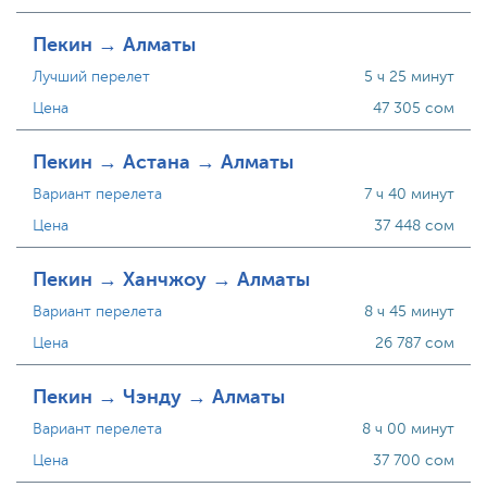
Пекин → Алматы
Лучший перелет
5 ч 25 минут
Цена
47 305 сом
Пекин → Астана → Алматы
Вариант перелета
7 ч 40 минут
Цена
37 448 сом
Пекин → Ханчжоу → Алматы
Вариант перелета
8 ч 45 минут
Цена
26 787 сом
Пекин → Чэнду → Алматы
Вариант перелета
8 ч 00 минут
Цена
37 700 сом