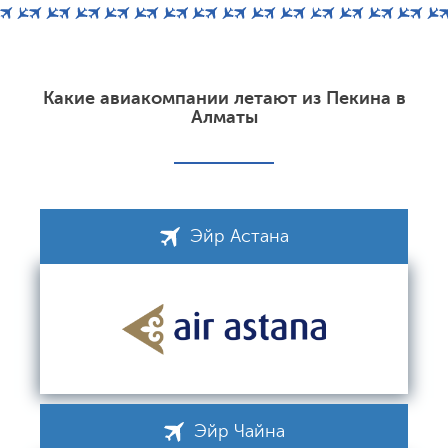
Какие авиакомпании летают из Пекина в
Алматы
Эйр Астана
Эйр Чайна