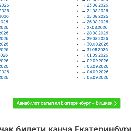
.2026
→
23.08.2026
.2026
→
24.08.2026
.2026
→
25.08.2026
2026
→
26.08.2026
2026
→
27.08.2026
2026
→
28.08.2026
2026
→
29.08.2026
2026
→
30.08.2026
2026
→
31.08.2026
2026
→
01.09.2026
2026
→
02.09.2026
2026
→
03.09.2026
.2026
→
04.09.2026
2026
→
05.09.2026
'
Авиабилет сатып ал Екатеринбург – Бишкек
чак билети канча Екатеринбур