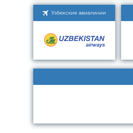
Узбекские авиалинии