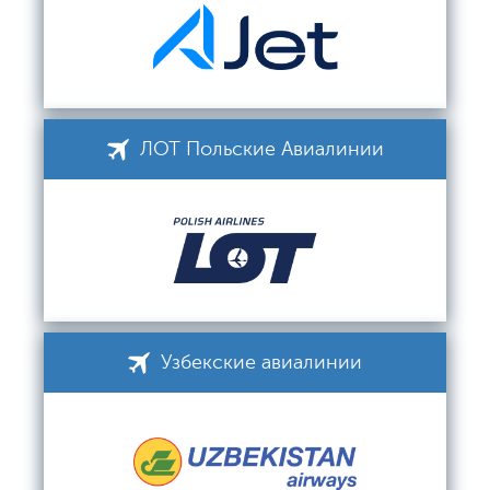
ЛОТ Польские Авиалинии
Узбекские авиалинии