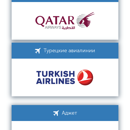
Турецкие авиалинии
Аджет