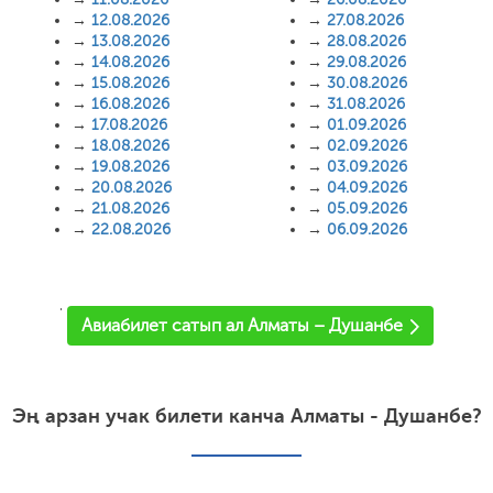
→
12.08.2026
→
27.08.2026
→
13.08.2026
→
28.08.2026
→
14.08.2026
→
29.08.2026
→
15.08.2026
→
30.08.2026
→
16.08.2026
→
31.08.2026
→
17.08.2026
→
01.09.2026
→
18.08.2026
→
02.09.2026
→
19.08.2026
→
03.09.2026
→
20.08.2026
→
04.09.2026
→
21.08.2026
→
05.09.2026
→
22.08.2026
→
06.09.2026
'
Авиабилет сатып ал Алматы – Душанбе
Эң арзан учак билети канча Алматы - Душанбе?