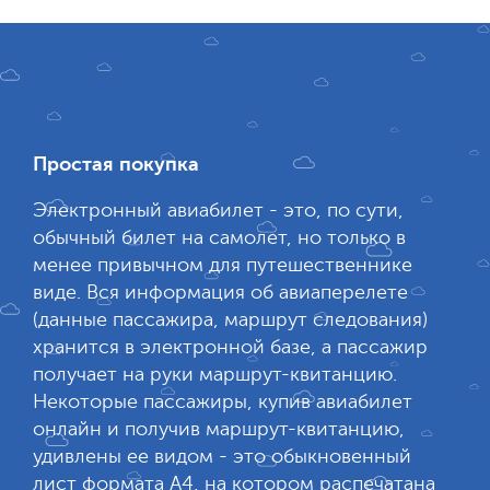
Простая покупка
Электронный авиабилет - это, по сути,
обычный билет на самолет, но только в
менее привычном для путешественнике
виде. Вся информация об авиаперелете
(данные пассажира, маршрут следования)
хранится в электронной базе, а пассажир
получает на руки маршрут-квитанцию.
Некоторые пассажиры, купив авиабилет
онлайн и получив маршрут-квитанцию,
удивлены ее видом - это обыкновенный
лист формата А4, на котором распечатана