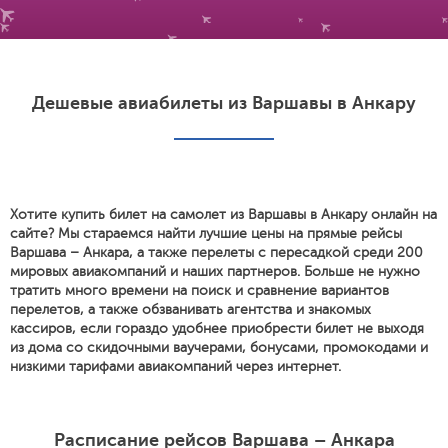
Дешевые авиабилеты из Варшавы в Анкару
Хотите купить билет на самолет из Варшавы в Анкару онлайн на
сайте? Мы стараемся найти лучшие цены на прямые рейсы
Варшава – Анкара, а также перелеты с пересадкой среди 200
мировых авиакомпаний и наших партнеров. Больше не нужно
тратить много времени на поиск и сравнение вариантов
перелетов, а также обзванивать агентства и знакомых
кассиров, если гораздо удобнее приобрести билет не выходя
из дома со скидочными ваучерами, бонусами, промокодами и
низкими тарифами авиакомпаний через интернет.
Расписание рейсов Варшава – Анкара