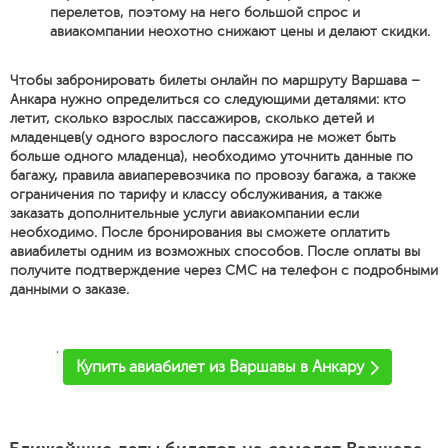
перелетов, поэтому на него большой спрос и
авиакомпании неохотно снижают цены и делают скидки.
Чтобы забронировать билеты онлайн по маршруту Варшава –
Анкара нужно определиться со следующими деталями: кто
летит, сколько взрослых пассажиров, сколько детей и
младенцев(у одного взрослого пассажира не может быть
больше одного младенца), необходимо уточнить данные по
багажу, правила авиаперевозчика по провозу багажа, а также
ограничения по тарифу и классу обслуживания, а также
заказать дополнительные услуги авиакомпании если
необходимо. После бронирования вы сможете оплатить
авиабилеты одним из возможных способов. После оплаты вы
получите подтверждение через СМС на телефон с подробными
данными о заказе.
'
Купить авиабилет из Варшавы в Анкару