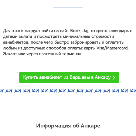
Для этого следует зайти на сайт Bookit.kg, открыть календарь с
датами вылета и посмотреть минимальные стоимости
авиабилетов, после чего быстро забронировать и оплатить
любым из доступных способов оплаты: карты Visa/Mastercard,
Элкарт или через платежный терминал.
'
Купить авиабилет из Варшавы в Анкару
Информация об Анкаре