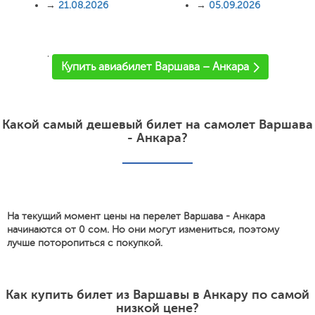
→
21.08.2026
→
05.09.2026
'
Купить авиабилет Варшава – Анкара
Какой самый дешевый билет на самолет Варшава
- Анкара?
На текущий момент цены на перелет Варшава - Анкара
начинаются от 0 сом. Но они могут измениться, поэтому
лучше поторопиться с покупкой.
Как купить билет из Варшавы в Анкару по самой
низкой цене?