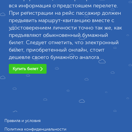
вся информация о предстояшем перелете.
При регистрации на рейс пассажир должен
предьявить маршрут-квитанцию вместе с
удостоверением личности точно так же, как
предъявляют обыкновенный бумажный
билет. Следует отметить, что электронный
билет, приобретенный онлайн, стоит
дешевле своего бумажного аналога.
Купить билет
Правила и условия
Политика конфиденциальности