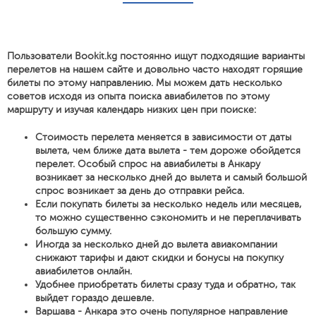
Пользователи Bookit.kg постоянно ищут подходящие варианты
перелетов на нашем сайте и довольно часто находят горящие
билеты по этому направлению. Мы можем дать несколько
советов исходя из опыта поиска авиабилетов по этому
маршруту и изучая календарь низких цен при поиске:
Стоимость перелета меняется в зависимости от даты
вылета, чем ближе дата вылета - тем дороже обойдется
перелет. Особый спрос на авиабилеты в Анкару
возникает за несколько дней до вылета и самый большой
спрос возникает за день до отправки рейса.
Если покупать билеты за несколько недель или месяцев,
то можно существенно сэкономить и не переплачивать
большую сумму.
Иногда за несколько дней до вылета авиакомпании
снижают тарифы и дают скидки и бонусы на покупку
авиабилетов онлайн.
Удобнее приобретать билеты сразу туда и обратно, так
выйдет гораздо дешевле.
Варшава - Анкара это очень популярное направление