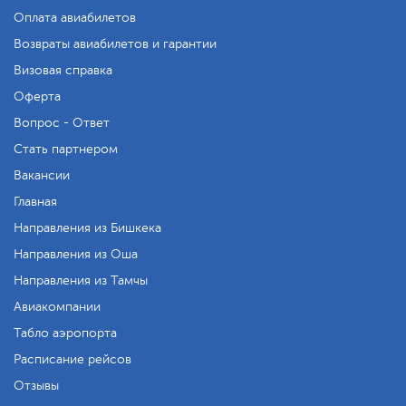
Оплата авиабилетов
Возвраты авиабилетов и гарантии
Визовая справка
Оферта
Вопрос - Ответ
Стать партнером
Вакансии
Главная
Направления из Бишкека
Направления из Оша
Направления из Тамчы
Авиакомпании
Табло аэропорта
Расписание рейсов
Отзывы