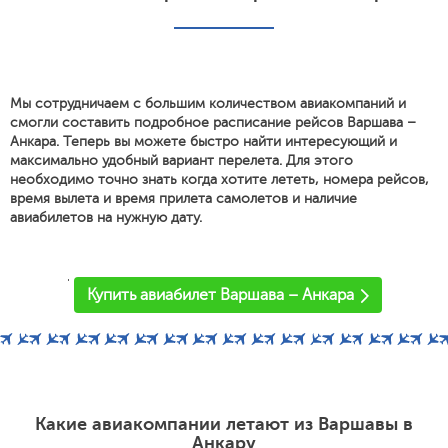
Мы сотрудничаем с большим количеством авиакомпаний и
смогли составить подробное расписание рейсов Варшава –
Анкара. Теперь вы можете быстро найти интересующий и
максимально удобный вариант перелета. Для этого
необходимо точно знать когда хотите лететь, номера рейсов,
время вылета и время прилета самолетов и наличие
авиабилетов на нужную дату.
'
Купить авиабилет Варшава – Анкара
Какие авиакомпании летают из Варшавы в
Анкару