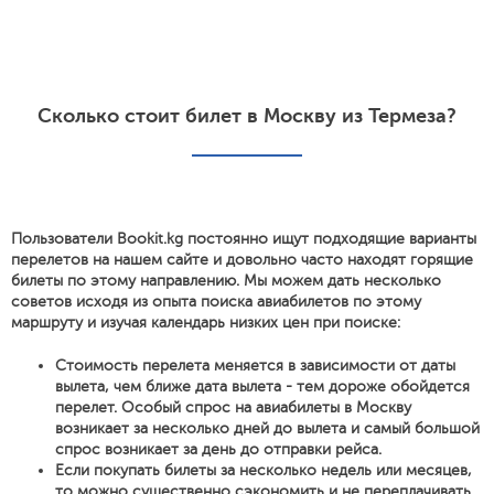
Сколько стоит билет в Москву из Термеза?
Пользователи Bookit.kg постоянно ищут подходящие варианты
перелетов на нашем сайте и довольно часто находят горящие
билеты по этому направлению. Мы можем дать несколько
советов исходя из опыта поиска авиабилетов по этому
маршруту и изучая календарь низких цен при поиске:
Стоимость перелета меняется в зависимости от даты
вылета, чем ближе дата вылета - тем дороже обойдется
перелет. Особый спрос на авиабилеты в Москву
возникает за несколько дней до вылета и самый большой
спрос возникает за день до отправки рейса.
Если покупать билеты за несколько недель или месяцев,
то можно существенно сэкономить и не переплачивать