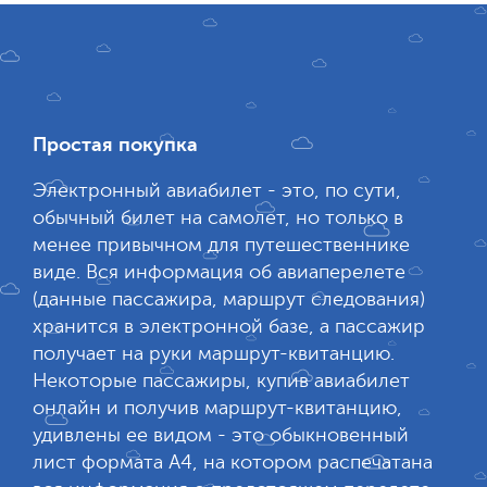
Простая покупка
Электронный авиабилет - это, по сути,
обычный билет на самолет, но только в
менее привычном для путешественнике
виде. Вся информация об авиаперелете
(данные пассажира, маршрут следования)
хранится в электронной базе, а пассажир
получает на руки маршрут-квитанцию.
Некоторые пассажиры, купив авиабилет
онлайн и получив маршрут-квитанцию,
удивлены ее видом - это обыкновенный
лист формата А4, на котором распечатана