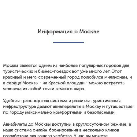
Информация о Москве
Москва является одним из наиболее популярных городов для
туристических и бизнес-поездок вот уже много лет. Этот
красивый и мега-современный город полюбился миллионам, и
в сердце Москвы - на Красной площади - можно встретить
человека из любой точки земного шара.
Удобная транспортная система и развитая туристическая
инфраструктура делают авиаперелеты в Москву и путешествие
по городу максимально комфортными и безопасными.
Авиабилеты до Москвы доступны в круглосуточном режиме, а
наша система онлайн-бронирования в несколько кликов
разработана для вашего удобства. У нас вы можете