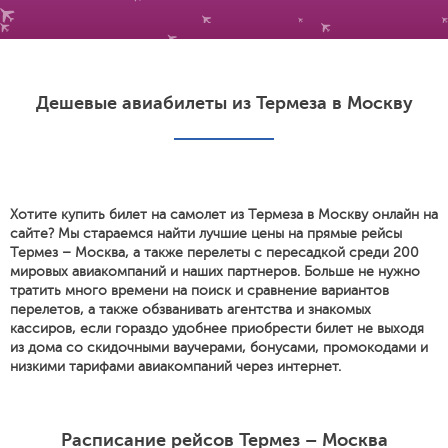
Дешевые авиабилеты из Термеза в Москву
Хотите купить билет на самолет из Термеза в Москву онлайн на
сайте? Мы стараемся найти лучшие цены на прямые рейсы
Термез – Москва, а также перелеты с пересадкой среди 200
мировых авиакомпаний и наших партнеров. Больше не нужно
тратить много времени на поиск и сравнение вариантов
перелетов, а также обзванивать агентства и знакомых
кассиров, если гораздо удобнее приобрести билет не выходя
из дома со скидочными ваучерами, бонусами, промокодами и
низкими тарифами авиакомпаний через интернет.
Расписание рейсов Термез – Москва