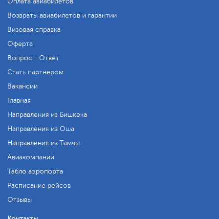
Оплата авиабилетов
Возвраты авиабилетов и гарантии
Визовая справка
Оферта
Вопрос - Ответ
Стать партнером
Вакансии
Главная
Направления из Бишкека
Направления из Оша
Направления из Тамчы
Авиакомпании
Табло аэропорта
Расписание рейсов
Отзывы
Контакты