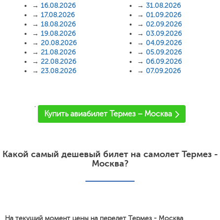
→
16.08.2026
→
31.08.2026
→
17.08.2026
→
01.09.2026
→
18.08.2026
→
02.09.2026
→
19.08.2026
→
03.09.2026
→
20.08.2026
→
04.09.2026
→
21.08.2026
→
05.09.2026
→
22.08.2026
→
06.09.2026
→
23.08.2026
→
07.09.2026
'
Купить авиабилет Термез – Москва
Какой самый дешевый билет на самолет Термез -
Москва?
На текущий момент цены на перелет Термез - Москва