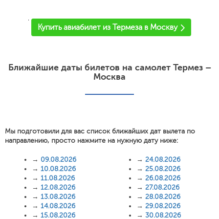
'
Купить авиабилет из Термеза в Москву
Ближайшие даты билетов на самолет Термез –
Москва
Мы подготовили для вас список ближайших дат вылета по
направлению, просто нажмите на нужную дату ниже:
→
09.08.2026
→
24.08.2026
→
10.08.2026
→
25.08.2026
→
11.08.2026
→
26.08.2026
→
12.08.2026
→
27.08.2026
→
13.08.2026
→
28.08.2026
→
14.08.2026
→
29.08.2026
→
15.08.2026
→
30.08.2026