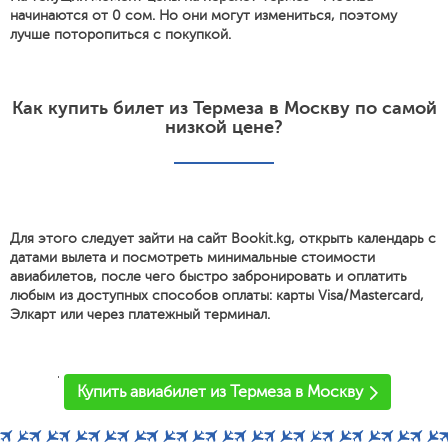
начинаются от 0 сом. Но они могут измениться, поэтому
лучше поторопиться с покупкой.
Как купить билет из Термеза в Москву по самой
низкой цене?
Для этого следует зайти на сайт Bookit.kg, открыть календарь с
датами вылета и посмотреть минимальные стоимости
авиабилетов, после чего быстро забронировать и оплатить
любым из доступных способов оплаты: карты Visa/Mastercard,
Элкарт или через платежный терминал.
'
Купить авиабилет из Термеза в Москву