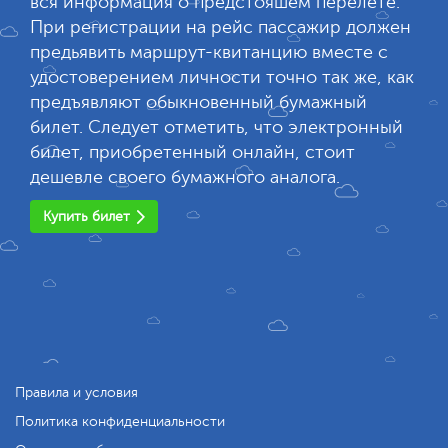
вся информация о предстояшем перелете.
При регистрации на рейс пассажир должен
предьявить маршрут-квитанцию вместе с
удостоверением личности точно так же, как
предъявляют обыкновенный бумажный
билет. Следует отметить, что электронный
билет, приобретенный онлайн, стоит
дешевле своего бумажного аналога.
Купить билет
Правила и условия
Политика конфиденциальности