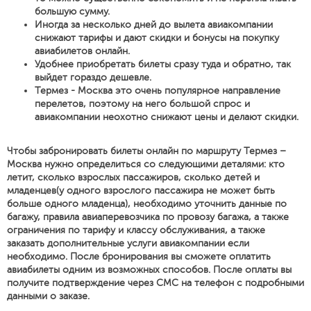
большую сумму.
Иногда за несколько дней до вылета авиакомпании
снижают тарифы и дают скидки и бонусы на покупку
авиабилетов онлайн.
Удобнее приобретать билеты сразу туда и обратно, так
выйдет гораздо дешевле.
Термез - Москва это очень популярное направление
перелетов, поэтому на него большой спрос и
авиакомпании неохотно снижают цены и делают скидки.
Чтобы забронировать билеты онлайн по маршруту Термез –
Москва нужно определиться со следующими деталями: кто
летит, сколько взрослых пассажиров, сколько детей и
младенцев(у одного взрослого пассажира не может быть
больше одного младенца), необходимо уточнить данные по
багажу, правила авиаперевозчика по провозу багажа, а также
ограничения по тарифу и классу обслуживания, а также
заказать дополнительные услуги авиакомпании если
необходимо. После бронирования вы сможете оплатить
авиабилеты одним из возможных способов. После оплаты вы
получите подтверждение через СМС на телефон с подробными
данными о заказе.