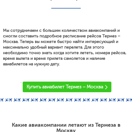
Мы сотрудничаем с большим количеством авиакомпаний и
смогли составить подробное расписание рейсов Термез –
Москва. Теперь вы можете быстро найти интересующий и
максимально удобный вариант перелета. Для этого
необходимо точно знать когда хотите лететь, номера рейсов,
время вылета и время прилета самолетов и наличие
авиабилетов на нужную дату.
'
Купить авиабилет Термез – Москва
Какие авиакомпании летают из Термеза в
Москву