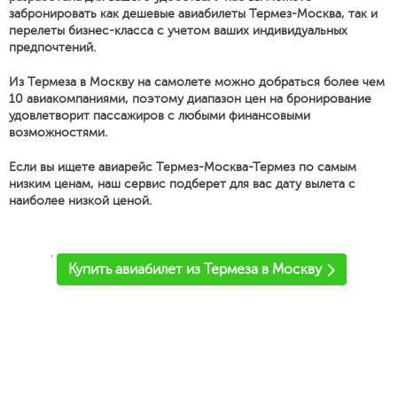
забронировать как дешевые авиабилеты Термез-Москва, так и
перелеты бизнес-класса с учетом ваших индивидуальных
предпочтений.
Из Термеза в Москву на самолете можно добраться более чем
10 авиакомпаниями, поэтому диапазон цен на бронирование
удовлетворит пассажиров с любыми финансовыми
возможностями.
Если вы ищете авиарейс Термез-Москва-Термез по самым
низким ценам, наш сервис подберет для вас дату вылета с
наиболее низкой ценой.
'
Купить авиабилет из Термеза в Москву