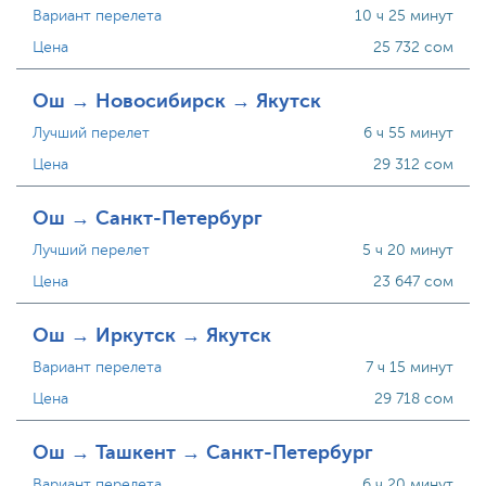
Вариант перелета
10 ч 25 минут
Цена
25 732 сом
Ош → Новосибирск → Якутск
Лучший перелет
6 ч 55 минут
Цена
29 312 сом
Ош → Санкт-Петербург
Лучший перелет
5 ч 20 минут
Цена
23 647 сом
Ош → Иркутск → Якутск
Вариант перелета
7 ч 15 минут
Цена
29 718 сом
Ош → Ташкент → Санкт-Петербург
Вариант перелета
6 ч 20 минут