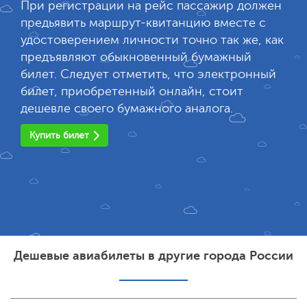
При регистрации на рейс пассажир должен
предьявить маршрут-квитанцию вместе с
удостоверением личности точно так же, как
предъявляют обыкновенный бумажный
билет. Следует отметить, что электронный
билет, приобретенный онлайн, стоит
дешевле своего бумажного аналога.
Купить билет
Дешевые авиабилеты в другие города России