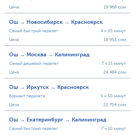
Цена
19 968 сом
Ош → Новосибирск → Красноярск
Самый быстрый перелет
4 ч 05 минут
Цена
18 953 сом
Ош → Москва → Калининград
Самый дешевый перелет
7 ч 15 минут
Цена
24 484 сом
Ош → Иркутск → Красноярск
Вариант перелета
5 ч 50 минут
Цена
22 704 сом
Ош → Екатеринбург → Калининград
Самый быстрый перелет
7 ч 10 минут