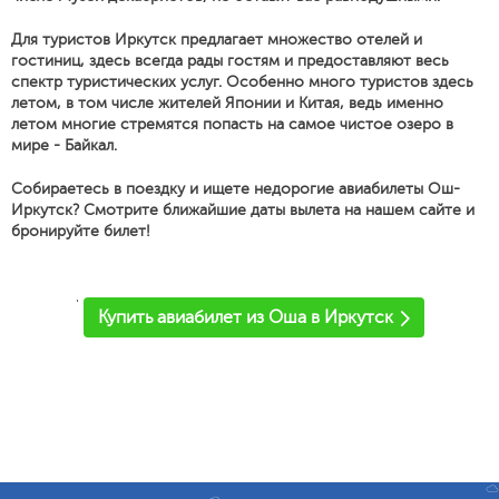
Для туристов Иркутск предлагает множество отелей и
гостиниц, здесь всегда рады гостям и предоставляют весь
спектр туристических услуг. Особенно много туристов здесь
летом, в том числе жителей Японии и Китая, ведь именно
летом многие стремятся попасть на самое чистое озеро в
мире - Байкал.
Собираетесь в поездку и ищете недорогие авиабилеты Ош-
Иркутск? Смотрите ближайшие даты вылета на нашем сайте и
бронируйте билет!
'
Купить авиабилет из Оша в Иркутск