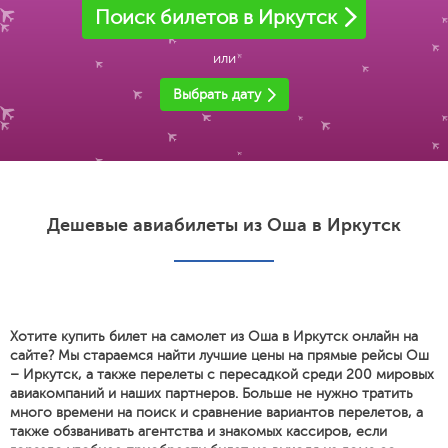
Поиск билетов в Иркутск
или
Выбрать дату
Дешевые авиабилеты из Оша в Иркутск
Хотите купить билет на самолет из Оша в Иркутск онлайн на
сайте? Мы стараемся найти лучшие цены на прямые рейсы Ош
– Иркутск, а также перелеты с пересадкой среди 200 мировых
авиакомпаний и наших партнеров. Больше не нужно тратить
много времени на поиск и сравнение вариантов перелетов, а
также обзванивать агентства и знакомых кассиров, если