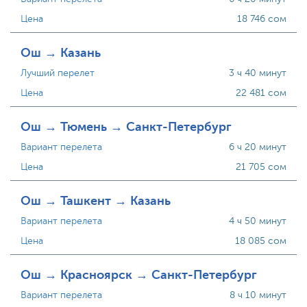
Цена
18 746 сом
Ош → Казань
Лучший перелет
3 ч 40 минут
Цена
22 481 сом
Ош → Тюмень → Санкт-Петербург
Вариант перелета
6 ч 20 минут
Цена
21 705 сом
Ош → Ташкент → Казань
Вариант перелета
4 ч 50 минут
Цена
18 085 сом
Ош → Красноярск → Санкт-Петербург
Вариант перелета
8 ч 10 минут