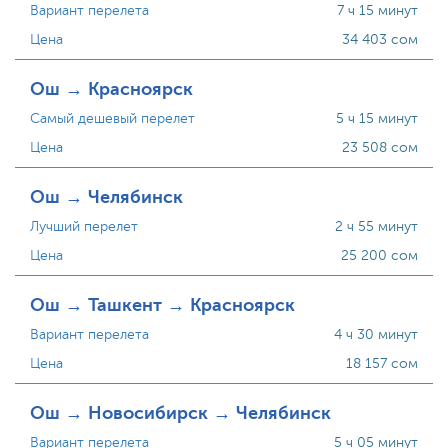
Вариант перелета
7 ч 15 минут
Цена
34 403 сом
Ош → Красноярск
Самый дешевый перелет
5 ч 15 минут
Цена
23 508 сом
Ош → Челябинск
Лучший перелет
2 ч 55 минут
Цена
25 200 сом
Ош → Ташкент → Красноярск
Вариант перелета
4 ч 30 минут
Цена
18 157 сом
Ош → Новосибирск → Челябинск
Вариант перелета
5 ч 05 минут