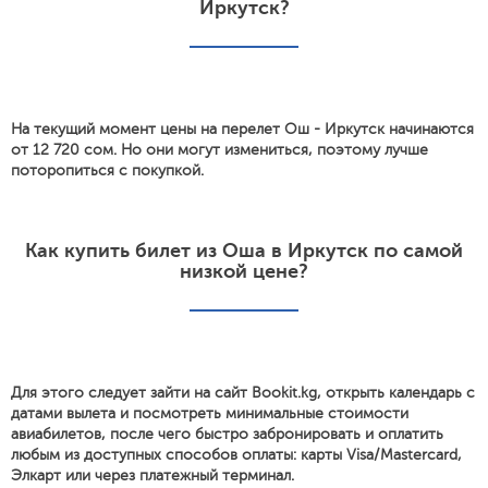
Иркутск?
На текущий момент цены на перелет Ош - Иркутск начинаются
от 12 720 сом. Но они могут измениться, поэтому лучше
поторопиться с покупкой.
Как купить билет из Оша в Иркутск по самой
низкой цене?
Для этого следует зайти на сайт Bookit.kg, открыть календарь с
датами вылета и посмотреть минимальные стоимости
авиабилетов, после чего быстро забронировать и оплатить
любым из доступных способов оплаты: карты Visa/Mastercard,
Элкарт или через платежный терминал.