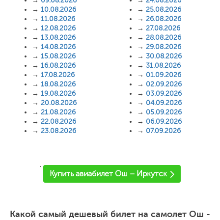
→
09.08.2026
→
24.08.2026
→
10.08.2026
→
25.08.2026
→
11.08.2026
→
26.08.2026
→
12.08.2026
→
27.08.2026
→
13.08.2026
→
28.08.2026
→
14.08.2026
→
29.08.2026
→
15.08.2026
→
30.08.2026
→
16.08.2026
→
31.08.2026
→
17.08.2026
→
01.09.2026
→
18.08.2026
→
02.09.2026
→
19.08.2026
→
03.09.2026
→
20.08.2026
→
04.09.2026
→
21.08.2026
→
05.09.2026
→
22.08.2026
→
06.09.2026
→
23.08.2026
→
07.09.2026
'
Купить авиабилет Ош – Иркутск
Какой самый дешевый билет на самолет Ош -