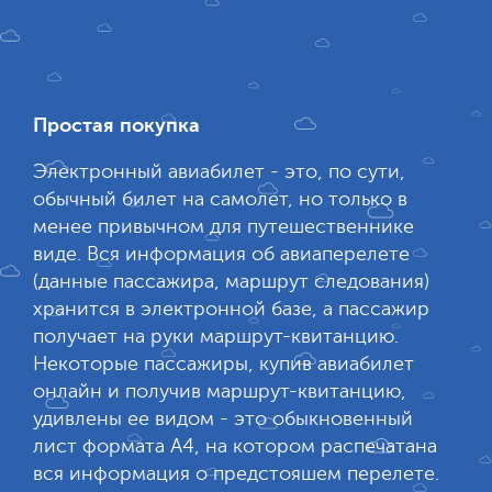
Простая покупка
Электронный авиабилет - это, по сути,
обычный билет на самолет, но только в
менее привычном для путешественнике
виде. Вся информация об авиаперелете
(данные пассажира, маршрут следования)
хранится в электронной базе, а пассажир
получает на руки маршрут-квитанцию.
Некоторые пассажиры, купив авиабилет
онлайн и получив маршрут-квитанцию,
удивлены ее видом - это обыкновенный
лист формата А4, на котором распечатана
вся информация о предстояшем перелете.