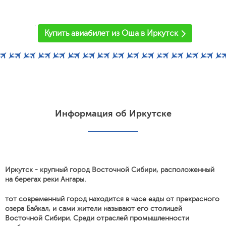
'
Купить авиабилет из Оша в Иркутск
Информация об Иркутске
Иркутск - крупный город Восточной Сибири, расположенный
на берегах реки Ангары.
тот современный город находится в часе езды от прекрасного
озера Байкал, и сами жители называют его столицей
Восточной Сибири. Среди отраслей промышленности