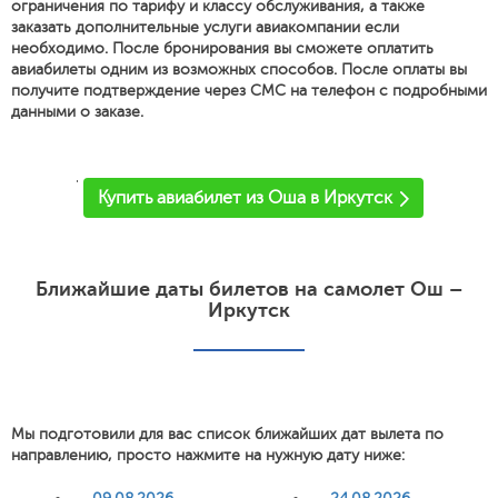
ограничения по тарифу и классу обслуживания, а также
заказать дополнительные услуги авиакомпании если
необходимо. После бронирования вы сможете оплатить
авиабилеты одним из возможных способов. После оплаты вы
получите подтверждение через СМС на телефон с подробными
данными о заказе.
'
Купить авиабилет из Оша в Иркутск
Ближайшие даты билетов на самолет Ош –
Иркутск
Мы подготовили для вас список ближайших дат вылета по
направлению, просто нажмите на нужную дату ниже: