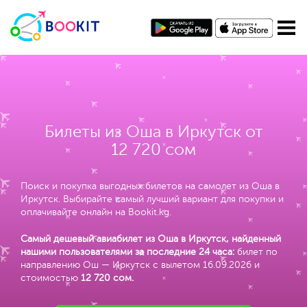
Билеты из Оша в Иркутск от
12 720 сом
Поиск и покупка выгодных билетов на самолет из Оша в
Иркутск. Выбирайте самый лучший вариант для покупки и
оплачивайте онлайн на Bookit.kg.
Самый дешевый авиабилет из Оша в Иркутск, найденный
нашими пользователями за последние 24 часа:
билет по
направлению Ош — Иркутск с вылетом 16.09.2026 и
стоимостью
12 720 сом
.