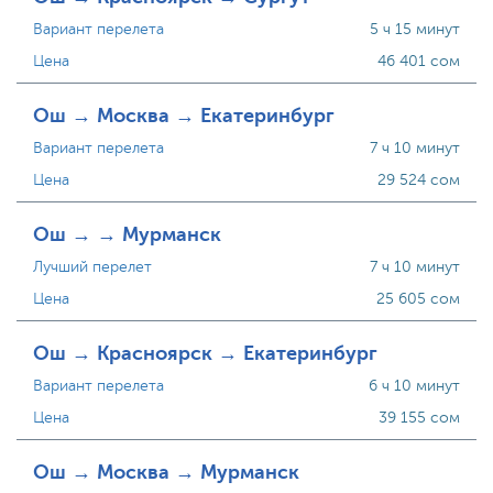
Вариант перелета
5 ч 15 минут
Цена
46 401 сом
Ош → Москва → Екатеринбург
Вариант перелета
7 ч 10 минут
Цена
29 524 сом
Ош → → Мурманск
Лучший перелет
7 ч 10 минут
Цена
25 605 сом
Ош → Красноярск → Екатеринбург
Вариант перелета
6 ч 10 минут
Цена
39 155 сом
Ош → Москва → Мурманск