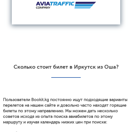
Сколько стоит билет в Иркутск из Оша?
Пользователи Bookit.kg постоянно ищут подходящие варианты
перелетов на нашем сайте и довольно часто находят горящие
билеты по этому направлению. Мы можем дать несколько
советов исходя из опыта поиска авиабилетов по этому
маршруту и изучая календарь низких цен при поиске: