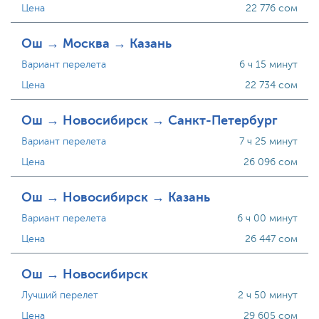
Цена
22 776 сом
Ош → Москва → Казань
Вариант перелета
6 ч 15 минут
Цена
22 734 сом
Ош → Новосибирск → Санкт-Петербург
Вариант перелета
7 ч 25 минут
Цена
26 096 сом
Ош → Новосибирск → Казань
Вариант перелета
6 ч 00 минут
Цена
26 447 сом
Ош → Новосибирск
Лучший перелет
2 ч 50 минут
Цена
29 605 сом