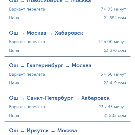
Ош → Новосибирск → Москва
Вариант перелета
7 ч 05 минут
Цена
21 684 сом
Ош → Москва → Хабаровск
Вариант перелета
12 ч 00 минут
Цена
63 376 сом
Ош → Екатеринбург → Москва
Вариант перелета
5 ч 30 минут
Цена
22 419 сом
Ош → Санкт-Петербург → Хабаровск
Вариант перелета
23 ч 45 минут
Цена
81 505 сом
Ош → Иркутск → Москва