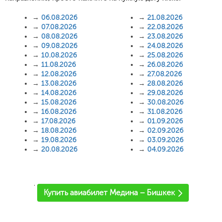
→
06.08.2026
→
21.08.2026
→
07.08.2026
→
22.08.2026
→
08.08.2026
→
23.08.2026
→
09.08.2026
→
24.08.2026
→
10.08.2026
→
25.08.2026
→
11.08.2026
→
26.08.2026
→
12.08.2026
→
27.08.2026
→
13.08.2026
→
28.08.2026
→
14.08.2026
→
29.08.2026
→
15.08.2026
→
30.08.2026
→
16.08.2026
→
31.08.2026
→
17.08.2026
→
01.09.2026
→
18.08.2026
→
02.09.2026
→
19.08.2026
→
03.09.2026
→
20.08.2026
→
04.09.2026
'
Купить авиабилет Медина – Бишкек