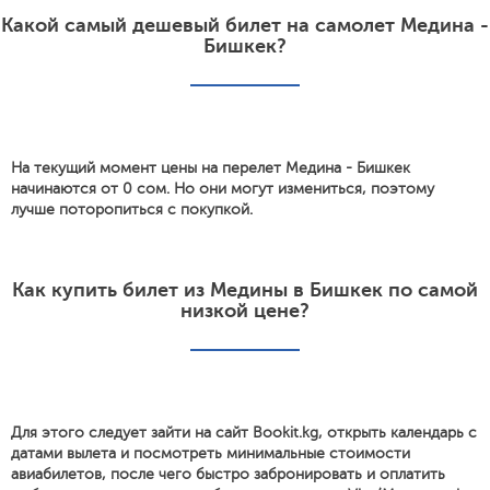
Какой самый дешевый билет на самолет Медина -
Бишкек?
На текущий момент цены на перелет Медина - Бишкек
начинаются от 0 сом. Но они могут измениться, поэтому
лучше поторопиться с покупкой.
Как купить билет из Медины в Бишкек по самой
низкой цене?
Для этого следует зайти на сайт Bookit.kg, открыть календарь с
датами вылета и посмотреть минимальные стоимости
авиабилетов, после чего быстро забронировать и оплатить