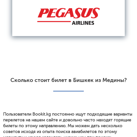
Сколько стоит билет в Бишкек из Медины?
Пользователи Bookit.kg постоянно ищут подходящие варианты
перелетов на нашем сайте и довольно часто находят горящие
билеты по этому направлению. Мы можем дать несколько
советов исходя из опыта поиска авиабилетов по этому