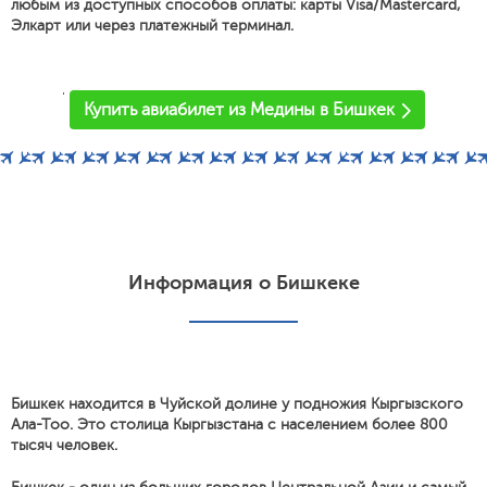
любым из доступных способов оплаты: карты Visa/Mastercard,
Элкарт или через платежный терминал.
'
Купить авиабилет из Медины в Бишкек
Информация о Бишкеке
Бишкек находится в Чуйской долине у подножия Кыргызского
Ала-Тоо. Это столица Кыргызстана с населением более 800
тысяч человек.