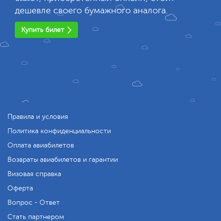
дешевле своего бумажного аналога.
Купить билет
Правила и условия
Политика конфиденциальности
Оплата авиабилетов
Возвраты авиабилетов и гарантии
Визовая справка
Оферта
Вопрос - Ответ
Стать партнером