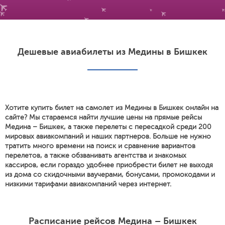
Дешевые авиабилеты из Медины в Бишкек
Хотите купить билет на самолет из Медины в Бишкек онлайн на
сайте? Мы стараемся найти лучшие цены на прямые рейсы
Медина – Бишкек, а также перелеты с пересадкой среди 200
мировых авиакомпаний и наших партнеров. Больше не нужно
тратить много времени на поиск и сравнение вариантов
перелетов, а также обзванивать агентства и знакомых
кассиров, если гораздо удобнее приобрести билет не выходя
из дома со скидочными ваучерами, бонусами, промокодами и
низкими тарифами авиакомпаний через интернет.
Расписание рейсов Медина – Бишкек