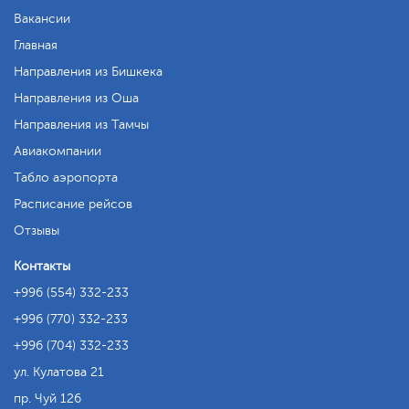
Вакансии
Главная
Направления из Бишкека
Направления из Оша
Направления из Тамчы
Авиакомпании
Табло аэропорта
Расписание рейсов
Отзывы
Контакты
+996 (554) 332-233
+996 (770) 332-233
+996 (704) 332-233
ул. Кулатова 21
пр. Чуй 126