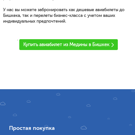
У нас вы можете забронировать как дешевые авиабилеты до
Бишкека, так и перелеты бизнес-класса с учетом ваших
индивидуальных предпочтений.
'
Купить авиабилет из Медины в Бишкек
Простая покупка