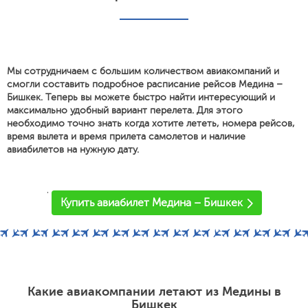
Мы сотрудничаем с большим количеством авиакомпаний и
смогли составить подробное расписание рейсов Медина –
Бишкек. Теперь вы можете быстро найти интересующий и
максимально удобный вариант перелета. Для этого
необходимо точно знать когда хотите лететь, номера рейсов,
время вылета и время прилета самолетов и наличие
авиабилетов на нужную дату.
'
Купить авиабилет Медина – Бишкек
Какие авиакомпании летают из Медины в
Бишкек