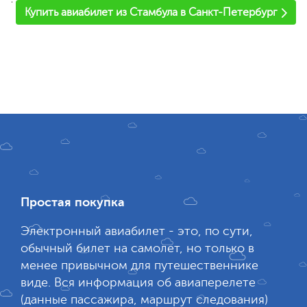
'
Купить авиабилет из Стамбула в Санкт-Петербург
Простая покупка
Электронный авиабилет - это, по сути,
обычный билет на самолет, но только в
менее привычном для путешественнике
виде. Вся информация об авиаперелете
(данные пассажира, маршрут следования)