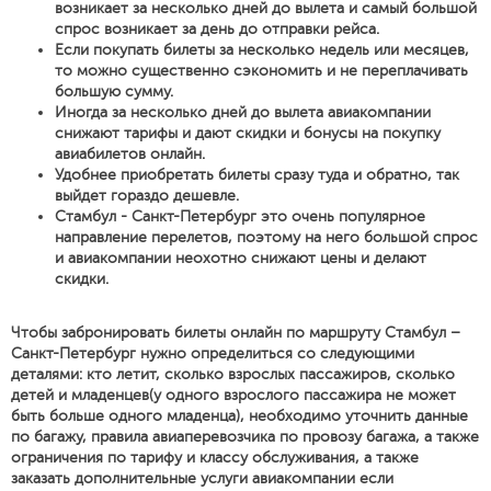
возникает за несколько дней до вылета и самый большой
спрос возникает за день до отправки рейса.
Если покупать билеты за несколько недель или месяцев,
то можно существенно сэкономить и не переплачивать
большую сумму.
Иногда за несколько дней до вылета авиакомпании
снижают тарифы и дают скидки и бонусы на покупку
авиабилетов онлайн.
Удобнее приобретать билеты сразу туда и обратно, так
выйдет гораздо дешевле.
Стамбул - Санкт-Петербург это очень популярное
направление перелетов, поэтому на него большой спрос
и авиакомпании неохотно снижают цены и делают
скидки.
Чтобы забронировать билеты онлайн по маршруту Стамбул –
Санкт-Петербург нужно определиться со следующими
деталями: кто летит, сколько взрослых пассажиров, сколько
детей и младенцев(у одного взрослого пассажира не может
быть больше одного младенца), необходимо уточнить данные
по багажу, правила авиаперевозчика по провозу багажа, а также
ограничения по тарифу и классу обслуживания, а также
заказать дополнительные услуги авиакомпании если