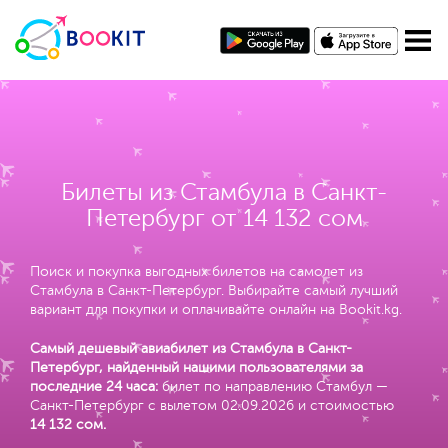
Билеты из Стамбула в Санкт-
Петербург от 14 132 сом
Поиск и покупка выгодных билетов на самолет из
Стамбула в Санкт-Петербург. Выбирайте самый лучший
вариант для покупки и оплачивайте онлайн на Bookit.kg.
Самый дешевый авиабилет из Стамбула в Санкт-
Петербург, найденный нашими пользователями за
последние 24 часа:
билет по направлению Стамбул —
Санкт-Петербург с вылетом 02.09.2026 и стоимостью
14 132 сом
.