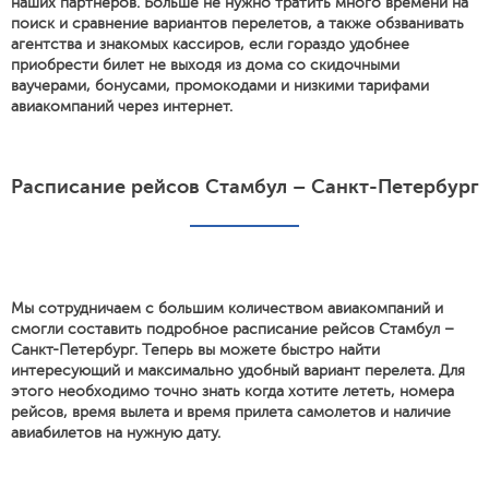
наших партнеров. Больше не нужно тратить много времени на
поиск и сравнение вариантов перелетов, а также обзванивать
агентства и знакомых кассиров, если гораздо удобнее
приобрести билет не выходя из дома со скидочными
ваучерами, бонусами, промокодами и низкими тарифами
авиакомпаний через интернет.
Расписание рейсов Стамбул – Санкт-Петербург
Мы сотрудничаем с большим количеством авиакомпаний и
смогли составить подробное расписание рейсов Стамбул –
Санкт-Петербург. Теперь вы можете быстро найти
интересующий и максимально удобный вариант перелета. Для
этого необходимо точно знать когда хотите лететь, номера
рейсов, время вылета и время прилета самолетов и наличие
авиабилетов на нужную дату.