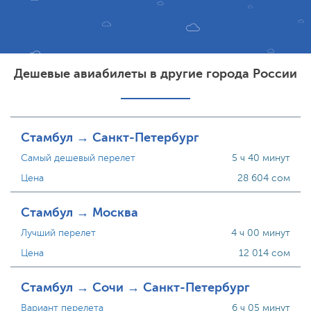
Дешевые авиабилеты в другие города России
Стамбул → Санкт-Петербург
Самый дешевый перелет
5 ч 40 минут
Цена
28 604 сом
Стамбул → Москва
Лучший перелет
4 ч 00 минут
Цена
12 014 сом
Стамбул → Сочи → Санкт-Петербург
Вариант перелета
6 ч 05 минут