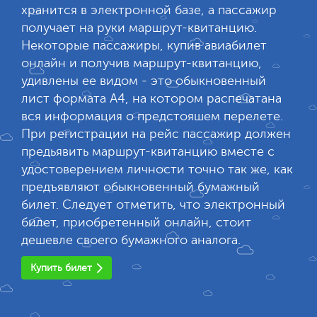
хранится в электронной базе, а пассажир
получает на руки маршрут-квитанцию.
Некоторые пассажиры, купив авиабилет
онлайн и получив маршрут-квитанцию,
удивлены ее видом - это обыкновенный
лист формата А4, на котором распечатана
вся информация о предстояшем перелете.
При регистрации на рейс пассажир должен
предьявить маршрут-квитанцию вместе с
удостоверением личности точно так же, как
предъявляют обыкновенный бумажный
билет. Следует отметить, что электронный
билет, приобретенный онлайн, стоит
дешевле своего бумажного аналога.
Купить билет