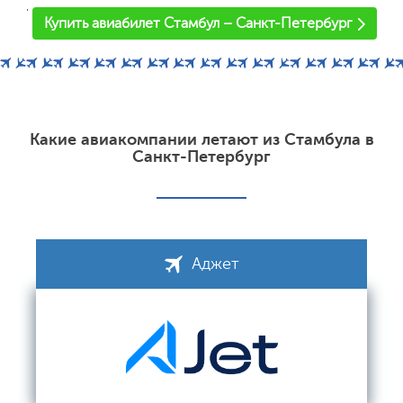
'
Купить авиабилет Стамбул – Санкт-Петербург
Какие авиакомпании летают из Стамбула в
Санкт-Петербург
Аджет