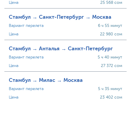
Цена
25 568 сом
Стамбул → Санкт-Петербург → Москва
Вариант перелета
6 ч 55 минут
Цена
22 980 сом
Стамбул → Анталья → Санкт-Петербург
Вариант перелета
5 ч 40 минут
Цена
27 372 сом
Стамбул → Милас → Москва
Вариант перелета
5 ч 35 минут
Цена
23 402 сом