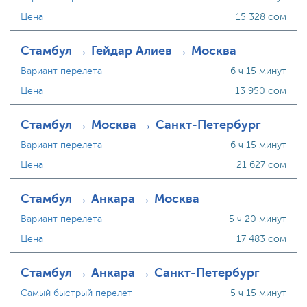
Цена
15 328 сом
Стамбул → Гейдар Алиев → Москва
Вариант перелета
6 ч 15 минут
Цена
13 950 сом
Стамбул → Москва → Санкт-Петербург
Вариант перелета
6 ч 15 минут
Цена
21 627 сом
Стамбул → Анкара → Москва
Вариант перелета
5 ч 20 минут
Цена
17 483 сом
Стамбул → Анкара → Санкт-Петербург
Самый быстрый перелет
5 ч 15 минут