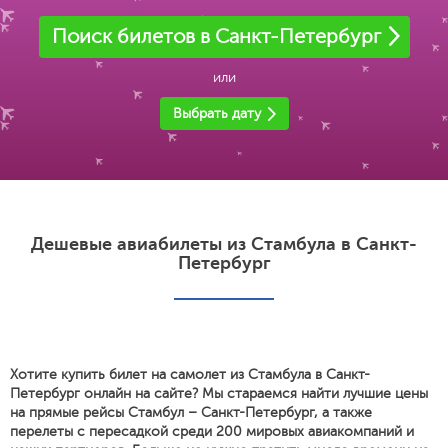
Поиск билетов в Санкт-Петербург
или
Выбрать дату
Дешевые авиабилеты из Стамбула в Санкт-
Петербург
Хотите купить билет на самолет из Стамбула в Санкт-
Петербург онлайн на сайте? Мы стараемся найти лучшие цены
на прямые рейсы Стамбул – Санкт-Петербург, а также
перелеты с пересадкой среди 200 мировых авиакомпаний и