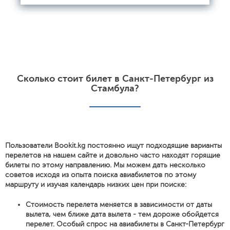
Сколько стоит билет в Санкт-Петербург из
Стамбула?
Пользователи Bookit.kg постоянно ищут подходящие варианты
перелетов на нашем сайте и довольно часто находят горящие
билеты по этому направлению. Мы можем дать несколько
советов исходя из опыта поиска авиабилетов по этому
маршруту и изучая календарь низких цен при поиске:
Стоимость перелета меняется в зависимости от даты
вылета, чем ближе дата вылета - тем дороже обойдется
перелет. Особый спрос на авиабилеты в Санкт-Петербург