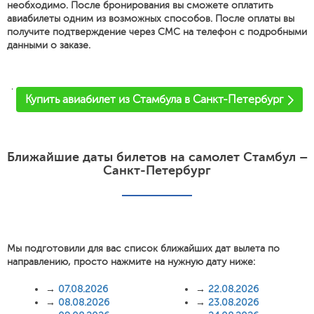
необходимо. После бронирования вы сможете оплатить
авиабилеты одним из возможных способов. После оплаты вы
получите подтверждение через СМС на телефон с подробными
данными о заказе.
'
Купить авиабилет из Стамбула в Санкт-Петербург
Ближайшие даты билетов на самолет Стамбул –
Санкт-Петербург
Мы подготовили для вас список ближайших дат вылета по
направлению, просто нажмите на нужную дату ниже:
→
07.08.2026
→
22.08.2026
→
08.08.2026
→
23.08.2026