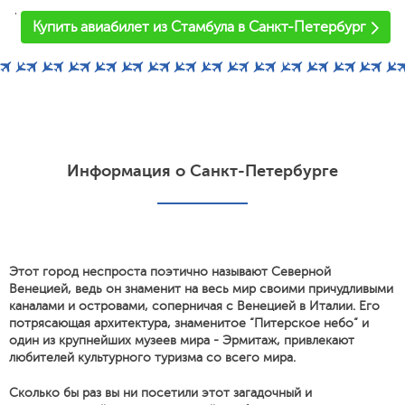
'
Купить авиабилет из Стамбула в Санкт-Петербург
Информация о Санкт-Петербурге
Этот город неспроста поэтично называют Северной
Венецией, ведь он знаменит на весь мир своими причудливыми
каналами и островами, соперничая с Венецией в Италии. Его
потрясающая архитектура, знаменитое “Питерское небо” и
один из крупнейших музеев мира - Эрмитаж, привлекают
любителей культурного туризма со всего мира.
Сколько бы раз вы ни посетили этот загадочный и