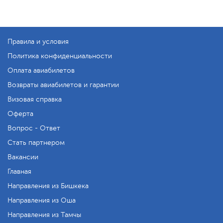
Правила и условия
Политика конфиденциальности
Оплата авиабилетов
Возвраты авиабилетов и гарантии
Визовая справка
Оферта
Вопрос - Ответ
Стать партнером
Вакансии
Главная
Направления из Бишкека
Направления из Оша
Направления из Тамчы