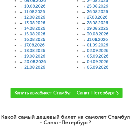
→
09.08.2026
→
24.08.2026
→
10.08.2026
→
25.08.2026
→
11.08.2026
→
26.08.2026
→
12.08.2026
→
27.08.2026
→
13.08.2026
→
28.08.2026
→
14.08.2026
→
29.08.2026
→
15.08.2026
→
30.08.2026
→
16.08.2026
→
31.08.2026
→
17.08.2026
→
01.09.2026
→
18.08.2026
→
02.09.2026
→
19.08.2026
→
03.09.2026
→
20.08.2026
→
04.09.2026
→
21.08.2026
→
05.09.2026
'
Купить авиабилет Стамбул – Санкт-Петербург
Какой самый дешевый билет на самолет Стамбул
- Санкт-Петербург?