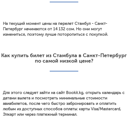
На текущий момент цены на перелет Стамбул - Санкт-
Петербург начинаются от 14 132 сом. Но они могут
измениться, поэтому лучше поторопиться с покупкой.
Как купить билет из Стамбула в Санкт-Петербург
по самой низкой цене?
Для этого следует зайти на сайт Bookit.kg, открыть календарь с
датами вылета и посмотреть минимальные стоимости
авиабилетов, после чего быстро забронировать и оплатить
любым из доступных способов оплаты: карты Visa/Mastercard,
Элкарт или через платежный терминал.