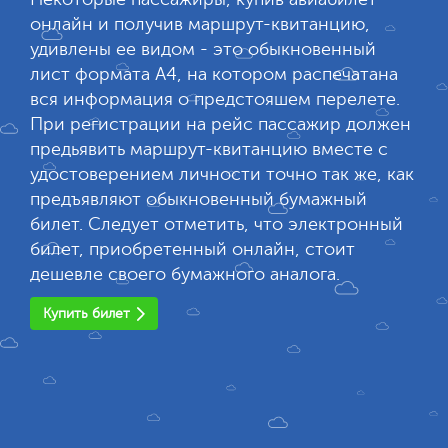
онлайн и получив маршрут-квитанцию,
удивлены ее видом - это обыкновенный
лист формата А4, на котором распечатана
вся информация о предстояшем перелете.
При регистрации на рейс пассажир должен
предьявить маршрут-квитанцию вместе с
удостоверением личности точно так же, как
предъявляют обыкновенный бумажный
билет. Следует отметить, что электронный
билет, приобретенный онлайн, стоит
дешевле своего бумажного аналога.
Купить билет