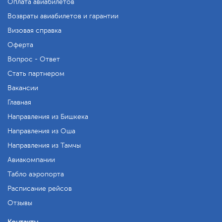
Оплата авиабилетов
Возвраты авиабилетов и гарантии
Визовая справка
Оферта
Вопрос - Ответ
Стать партнером
Вакансии
Главная
Направления из Бишкека
Направления из Оша
Направления из Тамчы
Авиакомпании
Табло аэропорта
Расписание рейсов
Отзывы