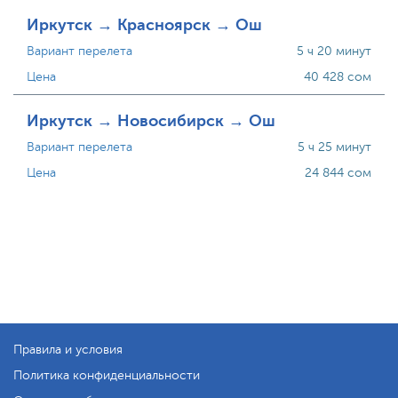
Иркутск → Красноярск → Ош
Вариант перелета
5 ч 20 минут
Цена
40 428 сом
Иркутск → Новосибирск → Ош
Вариант перелета
5 ч 25 минут
Цена
24 844 сом
Правила и условия
Политика конфиденциальности