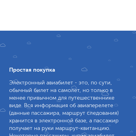
Простая покупка
Электронный авиабилет - это, по сути,
обычный билет на самолет, но только в
менее привычном для путешественнике
виде. Вся информация об авиаперелете
(данные пассажира, маршрут следования)
хранится в электронной базе, а пассажир
получает на руки маршрут-квитанцию.
Некоторые пассажиры, купив авиабилет