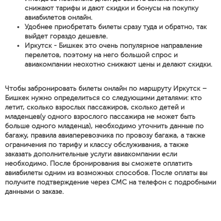
снижают тарифы и дают скидки и бонусы на покупку
авиабилетов онлайн.
Удобнее приобретать билеты сразу туда и обратно, так
выйдет гораздо дешевле.
Иркутск - Бишкек это очень популярное направление
перелетов, поэтому на него большой спрос и
авиакомпании неохотно снижают цены и делают скидки.
Чтобы забронировать билеты онлайн по маршруту Иркутск –
Бишкек нужно определиться со следующими деталями: кто
летит, сколько взрослых пассажиров, сколько детей и
младенцев(у одного взрослого пассажира не может быть
больше одного младенца), необходимо уточнить данные по
багажу, правила авиаперевозчика по провозу багажа, а также
ограничения по тарифу и классу обслуживания, а также
заказать дополнительные услуги авиакомпании если
необходимо. После бронирования вы сможете оплатить
авиабилеты одним из возможных способов. После оплаты вы
получите подтверждение через СМС на телефон с подробными
данными о заказе.