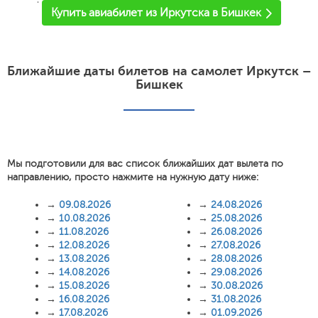
'
Купить авиабилет из Иркутска в Бишкек
Ближайшие даты билетов на самолет Иркутск –
Бишкек
Мы подготовили для вас список ближайших дат вылета по
направлению, просто нажмите на нужную дату ниже:
→
09.08.2026
→
24.08.2026
→
10.08.2026
→
25.08.2026
→
11.08.2026
→
26.08.2026
→
12.08.2026
→
27.08.2026
→
13.08.2026
→
28.08.2026
→
14.08.2026
→
29.08.2026
→
15.08.2026
→
30.08.2026
→
16.08.2026
→
31.08.2026
→
17.08.2026
→
01.09.2026