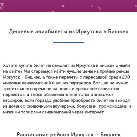
Дешевые авиабилеты из Иркутска в Бишкек
Хотите купить билет на самолет из Иркутска в Бишкек онлайн
на сайте? Мы стараемся найти лучшие цены на прямые рейсы
Иркутск – Бишкек, а также перелеты с пересадкой среди 200
мировых авиакомпаний и наших партнеров. Больше не нужно
тратить много времени на поиск и сравнение вариантов
перелетов, а также обзванивать агентства и знакомых
кассиров, если гораздо удобнее приобрести билет не выходя
из дома со скидочными ваучерами, бонусами, промокодами и
низкими тарифами авиакомпаний через интернет.
Расписание рейсов Иркутск – Бишкек