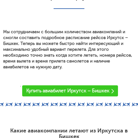
Мы сотрудничаем с большим количеством авиакомпаний и
смогли составить подробное расписание рейсов Иркутск –
Бишкек. Теперь вы можете быстро найти интересующий и
максимально удобный вариант перелета. Для этого
необходимо точно знать когда хотите лететь, номера рейсов,
время вылета и время прилета самолетов и наличие
авиабилетов на нужную дату.
'
Купить авиабилет Иркутск – Бишкек
Какие авиакомпании летают из Иркутска в
Бишкек