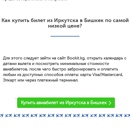
Как купить билет из Иркутска в Бишкек по самой
низкой цене?
Для этого следует зайти на сайт Bookit.kg, открыть календарь с
датами вылета и посмотреть минимальные стоимости
авиабилетов, после чего быстро забронировать и оплатить
любым из доступных способов оплаты: карты Visa/Mastercard,
Элкарт или через платежный терминал.
'
Купить авиабилет из Иркутска в Бишкек