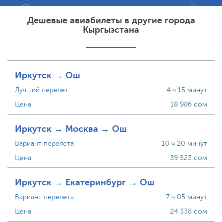
Дешевые авиабилеты в другие города
Кыргызстана
Иркутск → Ош
Лучший перелет
4 ч 15 минут
Цена
18 986 сом
Иркутск → Москва → Ош
Вариант перелета
10 ч 20 минут
Цена
39 523 сом
Иркутск → Екатеринбург → Ош
Вариант перелета
7 ч 05 минут
Цена
24 338 сом