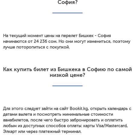
София?
На текущий момент цены на перелет Бишкек - София
начинаются от 24 236 сом. Но они могут измениться, поэтому
лучше поторопиться с покупкой.
Как купить билет из Бишкека в Софию по самой
низкой цене?
Для этого следует зайти на сайт Bookit.kg, открыть календарь с
датами вылета и посмотреть минимальные стоимости
авиабилетов, после чего быстро забронировать и оплатить
любым из доступных способов оплаты: карты Visa/Mastercard,
Элкарт или через платежный терминал.