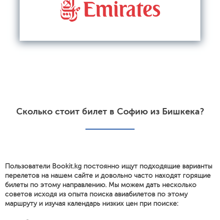
Сколько стоит билет в Софию из Бишкека?
Пользователи Bookit.kg постоянно ищут подходящие варианты
перелетов на нашем сайте и довольно часто находят горящие
билеты по этому направлению. Мы можем дать несколько
советов исходя из опыта поиска авиабилетов по этому
маршруту и изучая календарь низких цен при поиске: