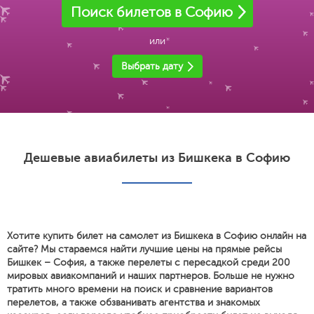
Поиск билетов в Софию
или
Выбрать дату
Дешевые авиабилеты из Бишкека в Софию
Хотите купить билет на самолет из Бишкека в Софию онлайн на
сайте? Мы стараемся найти лучшие цены на прямые рейсы
Бишкек – София, а также перелеты с пересадкой среди 200
мировых авиакомпаний и наших партнеров. Больше не нужно
тратить много времени на поиск и сравнение вариантов
перелетов, а также обзванивать агентства и знакомых