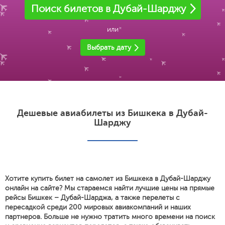
Поиск билетов в Дубай-Шарджу
или
Выбрать дату
Дешевые авиабилеты из Бишкека в Дубай-
Шарджу
Хотите купить билет на самолет из Бишкека в Дубай-Шарджу
онлайн на сайте? Мы стараемся найти лучшие цены на прямые
рейсы Бишкек – Дубай-Шарджа, а также перелеты с
пересадкой среди 200 мировых авиакомпаний и наших
партнеров. Больше не нужно тратить много времени на поиск