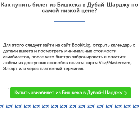
Как купить билет из Бишкека в Дубай-Шарджу по
самой низкой цене?
Для этого следует зайти на сайт Bookit.kg, открыть календарь с
датами вылета и посмотреть минимальные стоимости
авиабилетов, после чего быстро забронировать и оплатить
любым из доступных способов оплаты: карты Visa/Mastercard,
Элкарт или через платежный терминал.
'
Купить авиабилет из Бишкека в Дубай-Шарджу