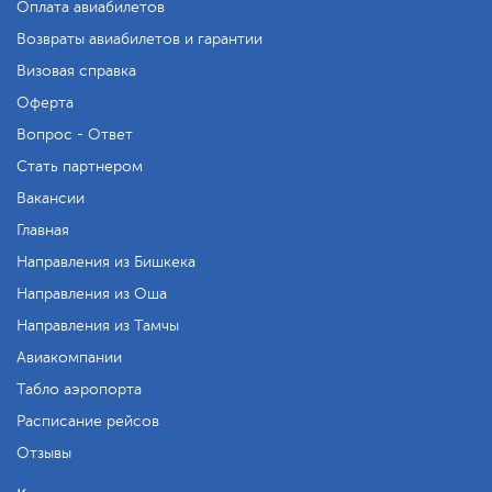
Оплата авиабилетов
Возвраты авиабилетов и гарантии
Визовая справка
Оферта
Вопрос - Ответ
Стать партнером
Вакансии
Главная
Направления из Бишкека
Направления из Оша
Направления из Тамчы
Авиакомпании
Табло аэропорта
Расписание рейсов
Отзывы