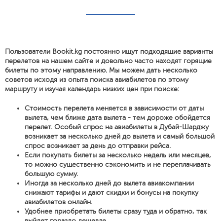
Пользователи Bookit.kg постоянно ищут подходящие варианты
перелетов на нашем сайте и довольно часто находят горящие
билеты по этому направлению. Мы можем дать несколько
советов исходя из опыта поиска авиабилетов по этому
маршруту и изучая календарь низких цен при поиске:
Стоимость перелета меняется в зависимости от даты
вылета, чем ближе дата вылета - тем дороже обойдется
перелет. Особый спрос на авиабилеты в Дубай-Шарджу
возникает за несколько дней до вылета и самый большой
спрос возникает за день до отправки рейса.
Если покупать билеты за несколько недель или месяцев,
то можно существенно сэкономить и не переплачивать
большую сумму.
Иногда за несколько дней до вылета авиакомпании
снижают тарифы и дают скидки и бонусы на покупку
авиабилетов онлайн.
Удобнее приобретать билеты сразу туда и обратно, так
выйдет гораздо дешевле.