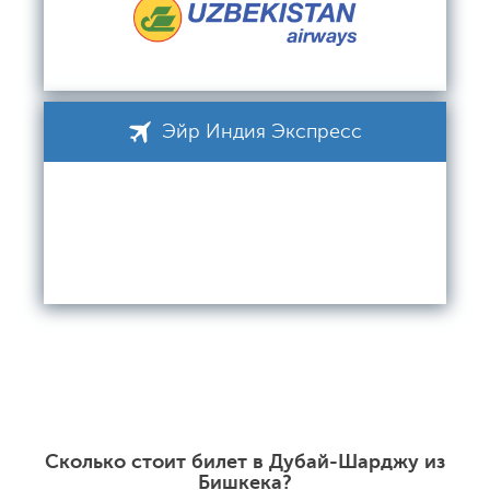
Эйр Индия Экспресс
Сколько стоит билет в Дубай-Шарджу из
Бишкека?