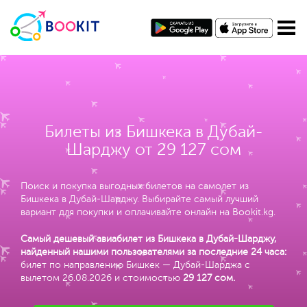
Билеты из Бишкека в Дубай-
Шарджу от 29 127 сом
Поиск и покупка выгодных билетов на самолет из
Бишкека в Дубай-Шарджу. Выбирайте самый лучший
вариант для покупки и оплачивайте онлайн на Bookit.kg.
Самый дешевый авиабилет из Бишкека в Дубай-Шарджу,
найденный нашими пользователями за последние 24 часа:
билет по направлению Бишкек — Дубай-Шарджа с
вылетом 26.08.2026 и стоимостью
29 127 сом
.