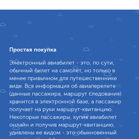
Простая покупка
Электронный авиабилет - это, по сути,
обычный билет на самолет, но только в
менее привычном для путешественнике
виде. Вся информация об авиаперелете
(данные пассажира, маршрут следования)
хранится в электронной базе, а пассажир
получает на руки маршрут-квитанцию.
Некоторые пассажиры, купив авиабилет
онлайн и получив маршрут-квитанцию,
удивлены ее видом - это обыкновенный