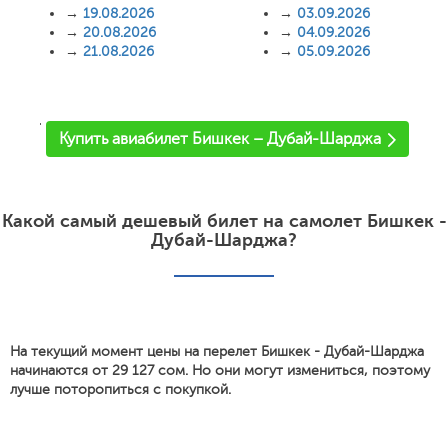
→
19.08.2026
→
03.09.2026
→
20.08.2026
→
04.09.2026
→
21.08.2026
→
05.09.2026
'
Купить авиабилет Бишкек – Дубай-Шарджа
Какой самый дешевый билет на самолет Бишкек -
Дубай-Шарджа?
На текущий момент цены на перелет Бишкек - Дубай-Шарджа
начинаются от 29 127 сом. Но они могут измениться, поэтому
лучше поторопиться с покупкой.