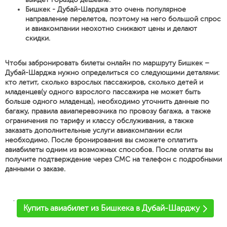
Бишкек - Дубай-Шарджа это очень популярное
направление перелетов, поэтому на него большой спрос
и авиакомпании неохотно снижают цены и делают
скидки.
Чтобы забронировать билеты онлайн по маршруту Бишкек –
Дубай-Шарджа нужно определиться со следующими деталями:
кто летит, сколько взрослых пассажиров, сколько детей и
младенцев(у одного взрослого пассажира не может быть
больше одного младенца), необходимо уточнить данные по
багажу, правила авиаперевозчика по провозу багажа, а также
ограничения по тарифу и классу обслуживания, а также
заказать дополнительные услуги авиакомпании если
необходимо. После бронирования вы сможете оплатить
авиабилеты одним из возможных способов. После оплаты вы
получите подтверждение через СМС на телефон с подробными
данными о заказе.
'
Купить авиабилет из Бишкека в Дубай-Шарджу