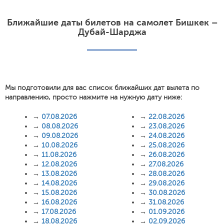
Ближайшие даты билетов на самолет Бишкек –
Дубай-Шарджа
Мы подготовили для вас список ближайших дат вылета по
направлению, просто нажмите на нужную дату ниже:
→
07.08.2026
→
22.08.2026
→
08.08.2026
→
23.08.2026
→
09.08.2026
→
24.08.2026
→
10.08.2026
→
25.08.2026
→
11.08.2026
→
26.08.2026
→
12.08.2026
→
27.08.2026
→
13.08.2026
→
28.08.2026
→
14.08.2026
→
29.08.2026
→
15.08.2026
→
30.08.2026
→
16.08.2026
→
31.08.2026
→
17.08.2026
→
01.09.2026
→
18.08.2026
→
02.09.2026