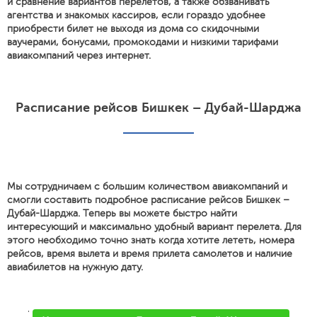
и сравнение вариантов перелетов, а также обзванивать
агентства и знакомых кассиров, если гораздо удобнее
приобрести билет не выходя из дома со скидочными
ваучерами, бонусами, промокодами и низкими тарифами
авиакомпаний через интернет.
Расписание рейсов Бишкек – Дубай-Шарджа
Мы сотрудничаем с большим количеством авиакомпаний и
смогли составить подробное расписание рейсов Бишкек –
Дубай-Шарджа. Теперь вы можете быстро найти
интересующий и максимально удобный вариант перелета. Для
этого необходимо точно знать когда хотите лететь, номера
рейсов, время вылета и время прилета самолетов и наличие
авиабилетов на нужную дату.
'