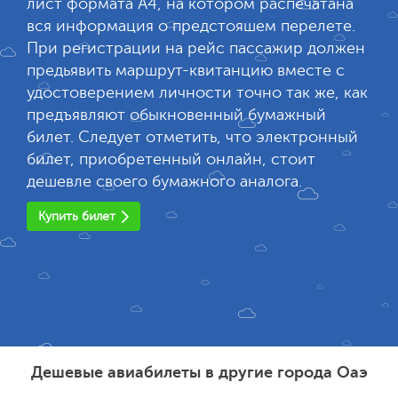
лист формата А4, на котором распечатана
вся информация о предстояшем перелете.
При регистрации на рейс пассажир должен
предьявить маршрут-квитанцию вместе с
удостоверением личности точно так же, как
предъявляют обыкновенный бумажный
билет. Следует отметить, что электронный
билет, приобретенный онлайн, стоит
дешевле своего бумажного аналога.
Купить билет
Дешевые авиабилеты в другие города Оаэ