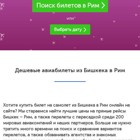
Поиск билетов в Рим
или
Выбрать дату
Дешевые авиабилеты из Бишкека в Рим
Хотите купить билет на самолет из Бишкека в Рим онлайн на
сайте? Мы стараемся найти лучшие цены на прямые рейсы
Бишкек – Рим, а также перелеты с пересадкой среди 200
мировых авиакомпаний и наших партнеров. Больше не нужно
тратить много времени на поиск и сравнение вариантов
перелетов, а также обзванивать агентства и знакомых