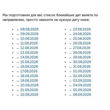
Мы подготовили для вас список ближайших дат вылета по
направлению, просто нажмите на нужную дату ниже:
→
08.08.2026
→
23.08.2026
→
09.08.2026
→
24.08.2026
→
10.08.2026
→
25.08.2026
→
11.08.2026
→
26.08.2026
→
12.08.2026
→
27.08.2026
→
13.08.2026
→
28.08.2026
→
14.08.2026
→
29.08.2026
→
15.08.2026
→
30.08.2026
→
16.08.2026
→
31.08.2026
→
17.08.2026
→
01.09.2026
→
18.08.2026
→
02.09.2026
→
19.08.2026
→
03.09.2026
→
20.08.2026
→
04.09.2026
→
21.08.2026
→
05.09.2026
→
22.08.2026
→
06.09.2026