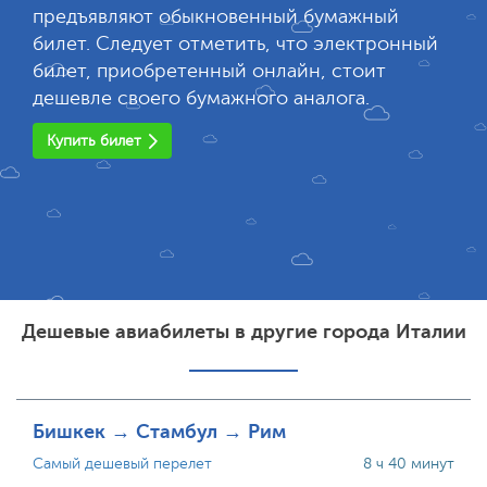
предъявляют обыкновенный бумажный
билет. Следует отметить, что электронный
билет, приобретенный онлайн, стоит
дешевле своего бумажного аналога.
Купить билет
Дешевые авиабилеты в другие города Италии
Бишкек → Стамбул → Рим
Самый дешевый перелет
8 ч 40 минут