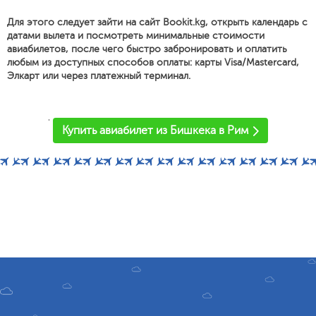
Для этого следует зайти на сайт Bookit.kg, открыть календарь с
датами вылета и посмотреть минимальные стоимости
авиабилетов, после чего быстро забронировать и оплатить
любым из доступных способов оплаты: карты Visa/Mastercard,
Элкарт или через платежный терминал.
'
Купить авиабилет из Бишкека в Рим