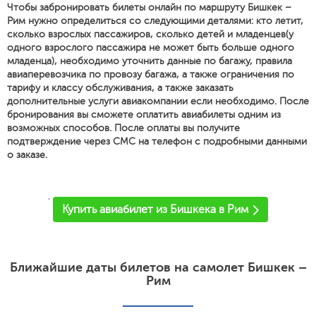
Чтобы забронировать билеты онлайн по маршруту Бишкек –
Рим нужно определиться со следующими деталями: кто летит,
сколько взрослых пассажиров, сколько детей и младенцев(у
одного взрослого пассажира не может быть больше одного
младенца), необходимо уточнить данные по багажу, правила
авиаперевозчика по провозу багажа, а также ограничения по
тарифу и классу обслуживания, а также заказать
дополнительные услуги авиакомпании если необходимо. После
бронирования вы сможете оплатить авиабилеты одним из
возможных способов. После оплаты вы получите
подтверждение через СМС на телефон с подробными данными
о заказе.
'
Купить авиабилет из Бишкека в Рим
Ближайшие даты билетов на самолет Бишкек –
Рим