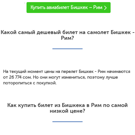
'
Купить авиабилет Бишкек – Рим
Какой самый дешевый билет на самолет Бишкек -
Рим?
На текущий момент цены на перелет Бишкек - Рим начинаются
от 26 774 сом. Но они могут измениться, поэтому лучше
поторопиться с покупкой.
Как купить билет из Бишкека в Рим по самой
низкой цене?