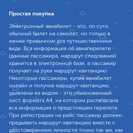
Простая покупка
Электронный авиабилет - это, по сути,
обычный билет на самолет, но только в
менее привычном для путешественнике
виде. Вся информация об авиаперелете
(данные пассажира, маршрут следования)
хранится в электронной базе, а пассажир
получает на руки маршрут-квитанцию.
Некоторые пассажиры, купив авиабилет
онлайн и получив маршрут-квитанцию,
удивлены ее видом - это обыкновенный
лист формата А4, на котором распечатана
вся информация о предстояшем перелете.
При регистрации на рейс пассажир должен
предьявить маршрут-квитанцию вместе с
удостоверением личности точно так же, как