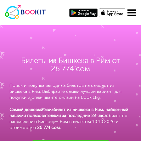
Билеты из Бишкека в Рим от
26 774 сом
Поиск и покупка выгодных билетов на самолет из
Бишкека в Рим. Выбирайте самый лучший вариант для
покупки и оплачивайте онлайн на Bookit.kg.
Самый дешевый авиабилет из Бишкека в Рим, найденный
нашими пользователями за последние 24 часа:
билет по
направлению Бишкек — Рим с вылетом 10.10.2026 и
стоимостью
26 774 сом
.