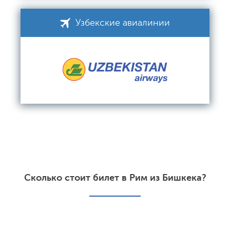
Узбекские авиалинии
Сколько стоит билет в Рим из Бишкека?