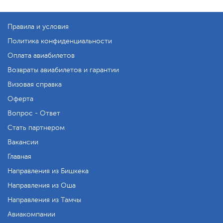
Правила и условия
Политика конфиденциальности
Оплата авиабилетов
Возвраты авиабилетов и гарантии
Визовая справка
Оферта
Вопрос - Ответ
Стать партнером
Вакансии
Главная
Направления из Бишкека
Направления из Оша
Направления из Тамчы
Авиакомпании