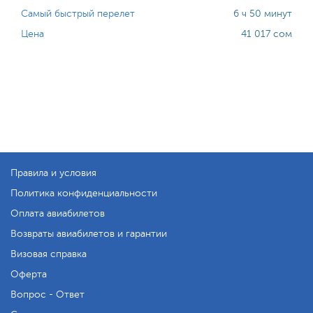
Самый быстрый перелет
6 ч 50 минут
Цена
41 017 сом
Правила и условия
Политика конфиденциальности
Оплата авиабилетов
Возвраты авиабилетов и гарантии
Визовая справка
Оферта
Вопрос - Ответ