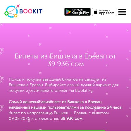
Билеты из Бишкека в Ереван от
39 936 сом
Поиск и покупка выгодных билетов на самолет из
Бишкека в Ереван. Выбирайте самый лучший вариант для
покупки и оплачивайте онлайн на Bookit.kg.
Самый дешевый авиабилет из Бишкека в Ереван,
найденный нашими пользователями за последние 24 часа:
билет по направлению Бишкек — Ереван с вылетом
09.08.2026 и стоимостью
39 936 сом
.