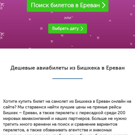
Поиск билетов в Ереван
или
Выбрать дату
Дешевые авиабилеты из Бишкека в Ереван
Хотите купить билет на самолет из Бишкека в Ереван онлайн на
сайте? Мы стараемся найти лучшие цены на прямые рейсы
Бишкек – Ереван, а также перелеты с пересадкой среди 200
мировых авиакомпаний и наших партнеров. Больше не нужно
тратить много времени на поиск и сравнение вариантов
перелетов, а также обзванивать агентства и знакомых