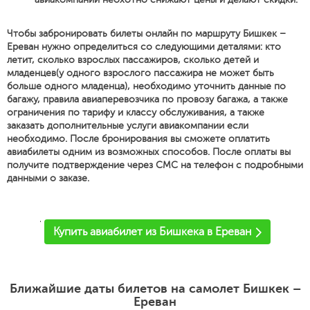
Чтобы забронировать билеты онлайн по маршруту Бишкек –
Ереван нужно определиться со следующими деталями: кто
летит, сколько взрослых пассажиров, сколько детей и
младенцев(у одного взрослого пассажира не может быть
больше одного младенца), необходимо уточнить данные по
багажу, правила авиаперевозчика по провозу багажа, а также
ограничения по тарифу и классу обслуживания, а также
заказать дополнительные услуги авиакомпании если
необходимо. После бронирования вы сможете оплатить
авиабилеты одним из возможных способов. После оплаты вы
получите подтверждение через СМС на телефон с подробными
данными о заказе.
'
Купить авиабилет из Бишкека в Ереван
Ближайшие даты билетов на самолет Бишкек –
Ереван