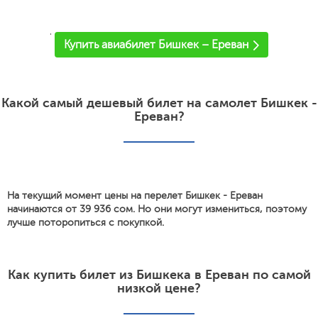
'
Купить авиабилет Бишкек – Ереван
Какой самый дешевый билет на самолет Бишкек -
Ереван?
На текущий момент цены на перелет Бишкек - Ереван
начинаются от 39 936 сом. Но они могут измениться, поэтому
лучше поторопиться с покупкой.
Как купить билет из Бишкека в Ереван по самой
низкой цене?