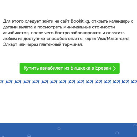
Для этого следует зайти на сайт Bookit.kg, открыть календарь с
датами вылета и посмотреть минимальные стоимости
авиабилетов, после чего быстро забронировать и оплатить
любым из доступных способов оплаты: карты Visa/Mastercard,
Элкарт или через платежный терминал.
'
Купить авиабилет из Бишкека в Ереван