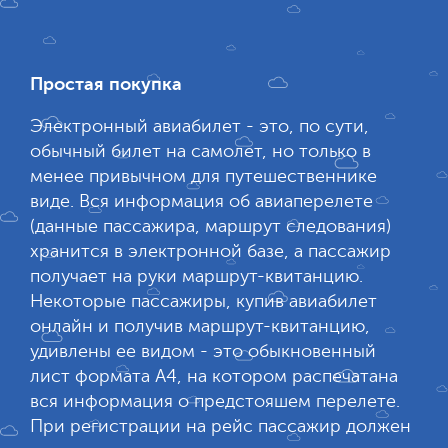
Простая покупка
Электронный авиабилет - это, по сути,
обычный билет на самолет, но только в
менее привычном для путешественнике
виде. Вся информация об авиаперелете
(данные пассажира, маршрут следования)
хранится в электронной базе, а пассажир
получает на руки маршрут-квитанцию.
Некоторые пассажиры, купив авиабилет
онлайн и получив маршрут-квитанцию,
удивлены ее видом - это обыкновенный
лист формата А4, на котором распечатана
вся информация о предстояшем перелете.
При регистрации на рейс пассажир должен