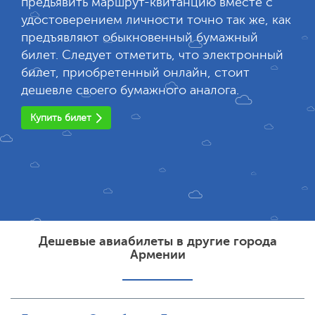
предьявить маршрут-квитанцию вместе с
удостоверением личности точно так же, как
предъявляют обыкновенный бумажный
билет. Следует отметить, что электронный
билет, приобретенный онлайн, стоит
дешевле своего бумажного аналога.
Купить билет
Дешевые авиабилеты в другие города
Армении