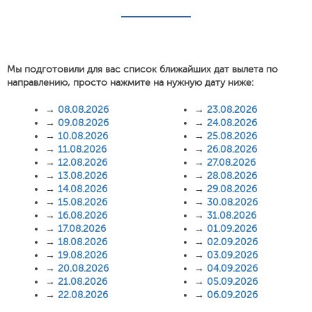
Мы подготовили для вас список ближайших дат вылета по
направлению, просто нажмите на нужную дату ниже:
→
08.08.2026
→
23.08.2026
→
09.08.2026
→
24.08.2026
→
10.08.2026
→
25.08.2026
→
11.08.2026
→
26.08.2026
→
12.08.2026
→
27.08.2026
→
13.08.2026
→
28.08.2026
→
14.08.2026
→
29.08.2026
→
15.08.2026
→
30.08.2026
→
16.08.2026
→
31.08.2026
→
17.08.2026
→
01.09.2026
→
18.08.2026
→
02.09.2026
→
19.08.2026
→
03.09.2026
→
20.08.2026
→
04.09.2026
→
21.08.2026
→
05.09.2026
→
22.08.2026
→
06.09.2026