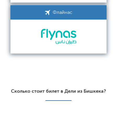
Флайнас
Сколько стоит билет в Дели из Бишкека?