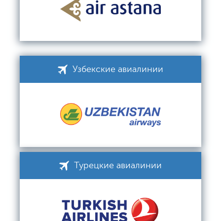
Узбекские авиалинии
Турецкие авиалинии