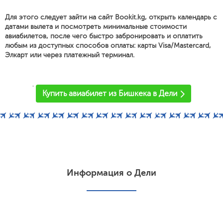
Для этого следует зайти на сайт Bookit.kg, открыть календарь с
датами вылета и посмотреть минимальные стоимости
авиабилетов, после чего быстро забронировать и оплатить
любым из доступных способов оплаты: карты Visa/Mastercard,
Элкарт или через платежный терминал.
'
Купить авиабилет из Бишкека в Дели
Информация о Дели