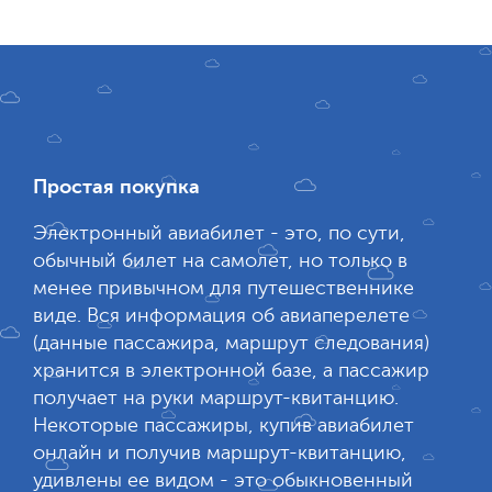
Простая покупка
Электронный авиабилет - это, по сути,
обычный билет на самолет, но только в
менее привычном для путешественнике
виде. Вся информация об авиаперелете
(данные пассажира, маршрут следования)
хранится в электронной базе, а пассажир
получает на руки маршрут-квитанцию.
Некоторые пассажиры, купив авиабилет
онлайн и получив маршрут-квитанцию,
удивлены ее видом - это обыкновенный