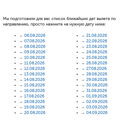
Мы подготовили для вас список ближайших дат вылета по
направлению, просто нажмите на нужную дату ниже:
→
06.08.2026
→
21.08.2026
→
07.08.2026
→
22.08.2026
→
08.08.2026
→
23.08.2026
→
09.08.2026
→
24.08.2026
→
10.08.2026
→
25.08.2026
→
11.08.2026
→
26.08.2026
→
12.08.2026
→
27.08.2026
→
13.08.2026
→
28.08.2026
→
14.08.2026
→
29.08.2026
→
15.08.2026
→
30.08.2026
→
16.08.2026
→
31.08.2026
→
17.08.2026
→
01.09.2026
→
18.08.2026
→
02.09.2026
→
19.08.2026
→
03.09.2026
→
20.08.2026
→
04.09.2026