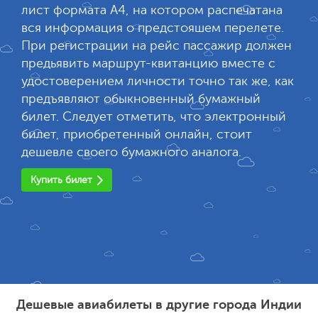
лист формата А4, на котором распечатана
вся информация о предстояшем перелете.
При регистрации на рейс пассажир должен
предьявить маршрут-квитанцию вместе с
удостоверением личности точно так же, как
предъявляют обыкновенный бумажный
билет. Следует отметить, что электронный
билет, приобретенный онлайн, стоит
дешевле своего бумажного аналога.
Купить билет
Дешевые авиабилеты в другие города Индии