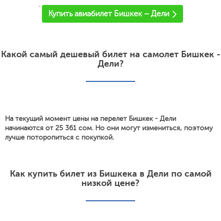
'
Купить авиабилет Бишкек – Дели
Какой самый дешевый билет на самолет Бишкек -
Дели?
На текущий момент цены на перелет Бишкек - Дели
начинаются от 25 361 сом. Но они могут измениться, поэтому
лучше поторопиться с покупкой.
Как купить билет из Бишкека в Дели по самой
низкой цене?