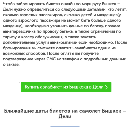
Чтобы забронировать билеты онлайн по маршруту Бишкек –
Дели нужно определиться со следующими деталями: кто летит,
сколько взрослых пассажиров, сколько детей и младенцев(у
одного взрослого пассажира не может быть больше одного
младенца), необходимо уточнить данные по багажу, правила
авиаперевозчика по провозу багажа, а также ограничения по
тарифу и классу обслуживания, а также заказать
дополнительные услуги авиакомпании если необходимо. После
бронирования вы сможете оплатить авиабилеты одним из
возможных способов. После оплаты вы получите
подтверждение через СМС на телефон с подробными данными
о заказе.
'
Купить авиабилет из Бишкека в Дели
Ближайшие даты билетов на самолет Бишкек –
Дели