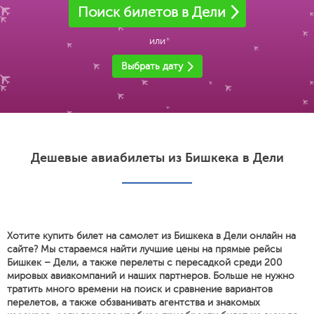
Поиск билетов в Дели
или
Выбрать дату
Дешевые авиабилеты из Бишкека в Дели
Хотите купить билет на самолет из Бишкека в Дели онлайн на
сайте? Мы стараемся найти лучшие цены на прямые рейсы
Бишкек – Дели, а также перелеты с пересадкой среди 200
мировых авиакомпаний и наших партнеров. Больше не нужно
тратить много времени на поиск и сравнение вариантов
перелетов, а также обзванивать агентства и знакомых