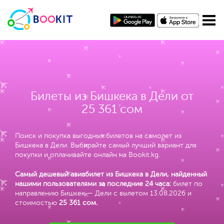
Билеты из Бишкека в Дели от
25 361 сом
Поиск и покупка выгодных билетов на самолет из
Бишкека в Дели. Выбирайте самый лучший вариант для
покупки и оплачивайте онлайн на Bookit.kg.
Самый дешевый авиабилет из Бишкека в Дели, найденный
нашими пользователями за последние 24 часа:
билет по
направлению Бишкек — Дели с вылетом 13.08.2026 и
стоимостью
25 361 сом
.