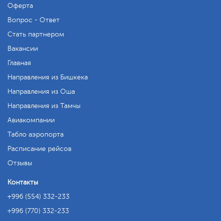
Оферта
Вопрос - Ответ
Стать партнером
Вакансии
Главная
Направления из Бишкека
Направления из Оша
Направления из Тамчы
Авиакомпании
Табло аэропорта
Расписание рейсов
Отзывы
Контакты
+996 (554) 332-233
+996 (770) 332-233