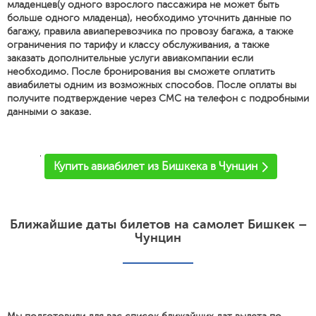
младенцев(у одного взрослого пассажира не может быть
больше одного младенца), необходимо уточнить данные по
багажу, правила авиаперевозчика по провозу багажа, а также
ограничения по тарифу и классу обслуживания, а также
заказать дополнительные услуги авиакомпании если
необходимо. После бронирования вы сможете оплатить
авиабилеты одним из возможных способов. После оплаты вы
получите подтверждение через СМС на телефон с подробными
данными о заказе.
'
Купить авиабилет из Бишкека в Чунцин
Ближайшие даты билетов на самолет Бишкек –
Чунцин