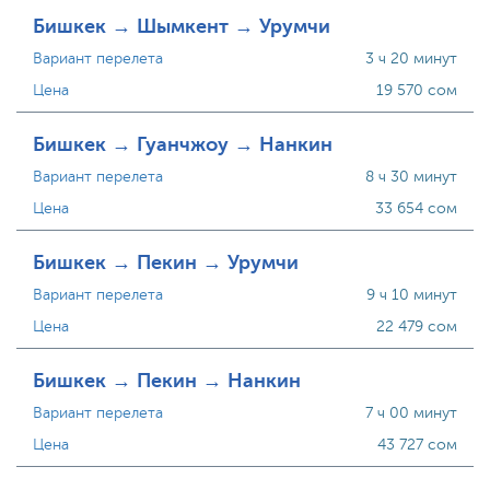
Бишкек → Шымкент → Урумчи
Вариант перелета
3 ч 20 минут
Цена
19 570 сом
Бишкек → Гуанчжоу → Нанкин
Вариант перелета
8 ч 30 минут
Цена
33 654 сом
Бишкек → Пекин → Урумчи
Вариант перелета
9 ч 10 минут
Цена
22 479 сом
Бишкек → Пекин → Нанкин
Вариант перелета
7 ч 00 минут
Цена
43 727 сом