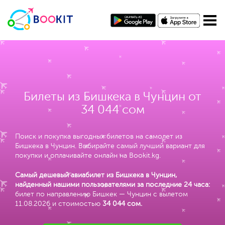
Билеты из Бишкека в Чунцин от
34 044 сом
Поиск и покупка выгодных билетов на самолет из
Бишкека в Чунцин. Выбирайте самый лучший вариант для
покупки и оплачивайте онлайн на Bookit.kg.
Самый дешевый авиабилет из Бишкека в Чунцин,
найденный нашими пользователями за последние 24 часа:
билет по направлению Бишкек — Чунцин с вылетом
11.08.2026 и стоимостью
34 044 сом
.