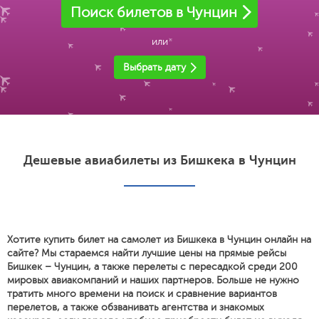
Поиск билетов в Чунцин
или
Выбрать дату
Дешевые авиабилеты из Бишкека в Чунцин
Хотите купить билет на самолет из Бишкека в Чунцин онлайн на
сайте? Мы стараемся найти лучшие цены на прямые рейсы
Бишкек – Чунцин, а также перелеты с пересадкой среди 200
мировых авиакомпаний и наших партнеров. Больше не нужно
тратить много времени на поиск и сравнение вариантов
перелетов, а также обзванивать агентства и знакомых