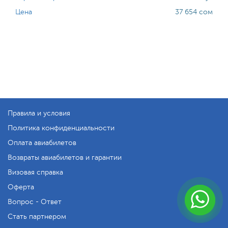
Цена
37 654 сом
Правила и условия
Политика конфиденциальности
Оплата авиабилетов
Возвраты авиабилетов и гарантии
Визовая справка
Оферта
Вопрос - Ответ
Стать партнером