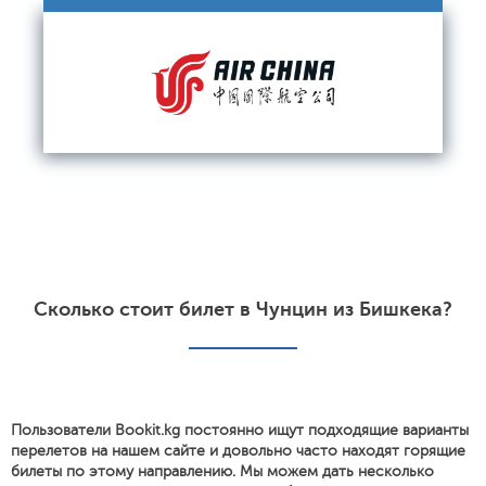
Сколько стоит билет в Чунцин из Бишкека?
Пользователи Bookit.kg постоянно ищут подходящие варианты
перелетов на нашем сайте и довольно часто находят горящие
билеты по этому направлению. Мы можем дать несколько