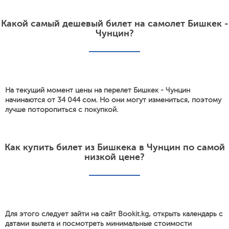
Какой самый дешевый билет на самолет Бишкек -
Чунцин?
На текущий момент цены на перелет Бишкек - Чунцин
начинаются от 34 044 сом. Но они могут измениться, поэтому
лучше поторопиться с покупкой.
Как купить билет из Бишкека в Чунцин по самой
низкой цене?
Для этого следует зайти на сайт Bookit.kg, открыть календарь с
датами вылета и посмотреть минимальные стоимости