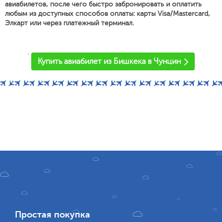
авиабилетов, после чего быстро забронировать и оплатить
любым из доступных способов оплаты: карты Visa/Mastercard,
Элкарт или через платежный терминал.
'
Купить авиабилет из Бишкека в Чунцин
Простая покупка