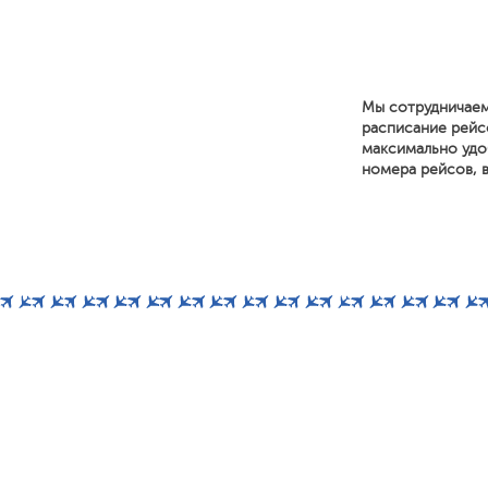
Мы сотрудничаем
расписание рейс
максимально удоб
номера рейсов, в