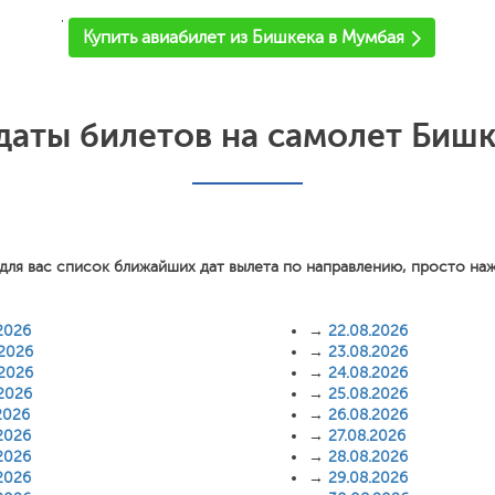
'
Купить авиабилет из Бишкека в Мумбая
аты билетов на самолет Биш
для вас список ближайших дат вылета по направлению, просто на
2026
→
22.08.2026
.2026
→
23.08.2026
.2026
→
24.08.2026
.2026
→
25.08.2026
2026
→
26.08.2026
2026
→
27.08.2026
2026
→
28.08.2026
2026
→
29.08.2026