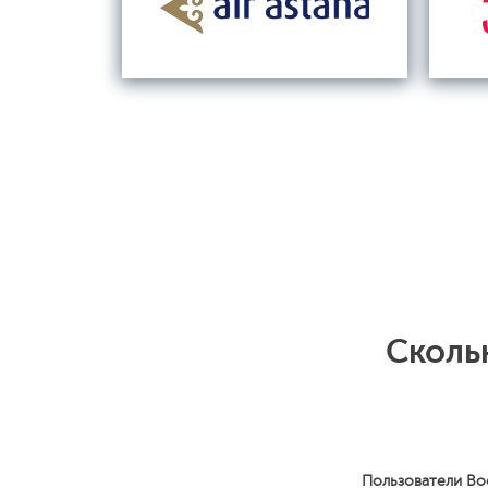
Сколь
Пользователи Bo