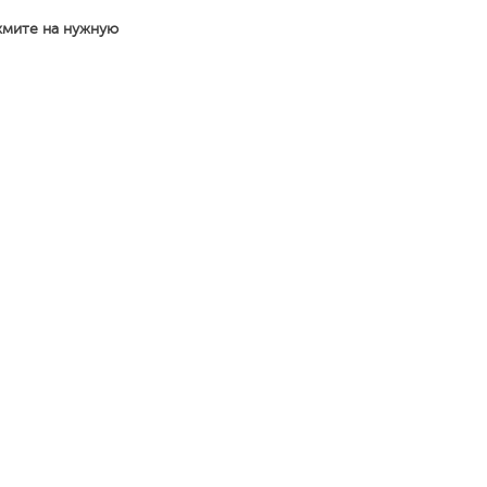
жмите на нужную