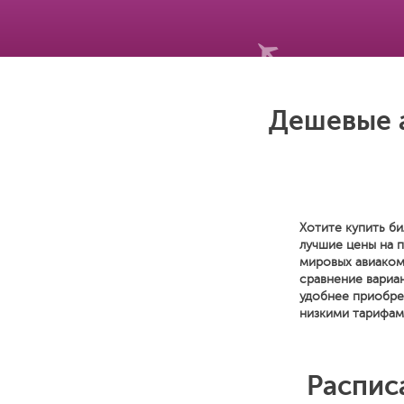
Дешевые а
Хотите купить би
лучшие цены на 
мировых авиаком
сравнение вариан
удобнее приобре
низкими тарифам
Распис