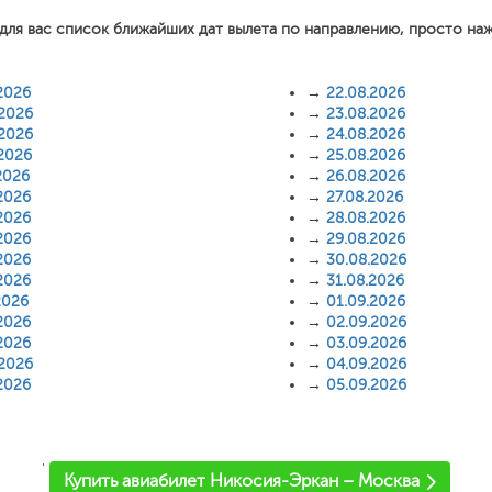
для вас список ближайших дат вылета по направлению, просто на
2026
→
22.08.2026
.2026
→
23.08.2026
.2026
→
24.08.2026
.2026
→
25.08.2026
2026
→
26.08.2026
2026
→
27.08.2026
2026
→
28.08.2026
2026
→
29.08.2026
2026
→
30.08.2026
2026
→
31.08.2026
2026
→
01.09.2026
2026
→
02.09.2026
2026
→
03.09.2026
.2026
→
04.09.2026
2026
→
05.09.2026
'
Купить авиабилет Никосия-Эркан – Москва