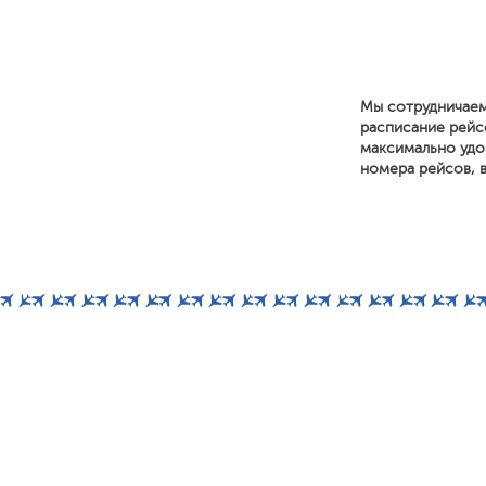
Мы сотрудничаем
расписание рейс
максимально удоб
номера рейсов, в