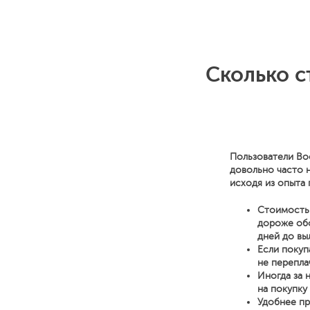
Сколько с
Пользователи Bo
довольно часто 
исходя из опыта 
Стоимость 
дороже обо
дней до вы
Если покуп
не перепла
Иногда за 
на покупку
Удобнее пр