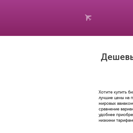
Дешевы
Хотите купить би
лучшие цены на 
мировых авиаком
сравнение вариан
удобнее приобре
низкими тарифам