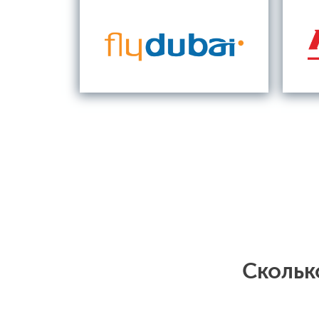
Скольк