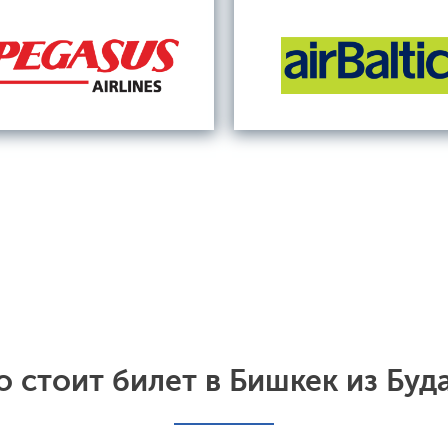
о стоит билет в Бишкек из Буд