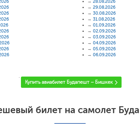
2026
→
28.08.2026
2026
→
29.08.2026
2026
→
30.08.2026
2026
→
31.08.2026
2026
→
01.09.2026
2026
→
02.09.2026
2026
→
03.09.2026
.2026
→
04.09.2026
2026
→
05.09.2026
.2026
→
06.09.2026
'
Купить авиабилет Будапешт – Бишкек
ешевый билет на самолет Буда