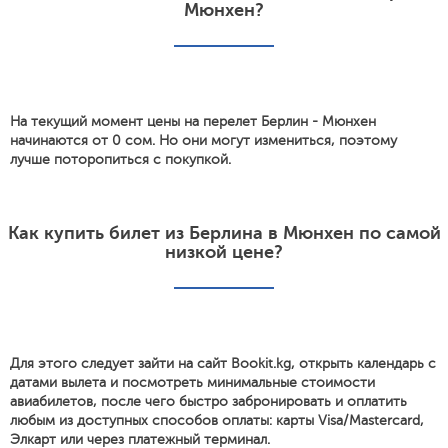
Мюнхен?
На текущий момент цены на перелет Берлин - Мюнхен
начинаются от 0 сом. Но они могут измениться, поэтому
лучше поторопиться с покупкой.
Как купить билет из Берлина в Мюнхен по самой
низкой цене?
Для этого следует зайти на сайт Bookit.kg, открыть календарь с
датами вылета и посмотреть минимальные стоимости
авиабилетов, после чего быстро забронировать и оплатить
любым из доступных способов оплаты: карты Visa/Mastercard,
Элкарт или через платежный терминал.