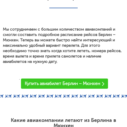
Мы сотрудничаем с большим количеством авиакомпаний и
смогли составить подробное расписание рейсов Берлин –
Мюнхен. Теперь вы можете быстро найти интересующий и
максимально удобный вариант перелета. Для этого
необходимо точно знать когда хотите лететь, номера рейсов,
время вылета и время прилета самолетов и наличие
авиабилетов на нужную дату.
'
Купить авиабилет Берлин – Мюнхен
Какие авиакомпании летают из Берлина в
Мюнхен