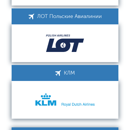
ЛОТ Польские Авиалинии
КЛМ