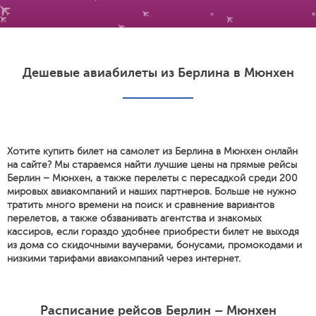
Дешевые авиабилеты из Берлина в Мюнхен
Хотите купить билет на самолет из Берлина в Мюнхен онлайн
на сайте? Мы стараемся найти лучшие цены на прямые рейсы
Берлин – Мюнхен, а также перелеты с пересадкой среди 200
мировых авиакомпаний и наших партнеров. Больше не нужно
тратить много времени на поиск и сравнение вариантов
перелетов, а также обзванивать агентства и знакомых
кассиров, если гораздо удобнее приобрести билет не выходя
из дома со скидочными ваучерами, бонусами, промокодами и
низкими тарифами авиакомпаний через интернет.
Расписание рейсов Берлин – Мюнхен