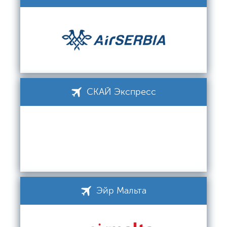
СКАЙ Экспресс
Эйр Мальта