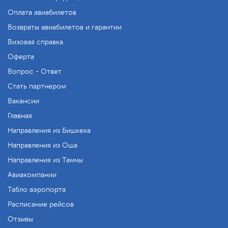
Оплата авиабилетов
Возвраты авиабилетов и гарантии
Визовая справка
Оферта
Вопрос - Ответ
Стать партнером
Вакансии
Главная
Направления из Бишкека
Направления из Оша
Направления из Тамчы
Авиакомпании
Табло аэропорта
Расписание рейсов
Отзывы