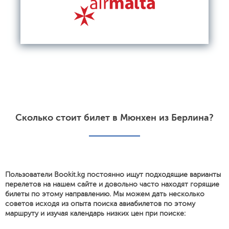
Сколько стоит билет в Мюнхен из Берлина?
Пользователи Bookit.kg постоянно ищут подходящие варианты
перелетов на нашем сайте и довольно часто находят горящие
билеты по этому направлению. Мы можем дать несколько
советов исходя из опыта поиска авиабилетов по этому
маршруту и изучая календарь низких цен при поиске: