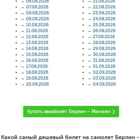
→
06.08.2026
→
21.08.2026
→
07.08.2026
→
22.08.2026
→
08.08.2026
→
23.08.2026
→
09.08.2026
→
24.08.2026
→
10.08.2026
→
25.08.2026
→
11.08.2026
→
26.08.2026
→
12.08.2026
→
27.08.2026
→
13.08.2026
→
28.08.2026
→
14.08.2026
→
29.08.2026
→
15.08.2026
→
30.08.2026
→
16.08.2026
→
31.08.2026
→
17.08.2026
→
01.09.2026
→
18.08.2026
→
02.09.2026
→
19.08.2026
→
03.09.2026
→
20.08.2026
→
04.09.2026
'
Купить авиабилет Берлин – Мюнхен
Какой самый дешевый билет на самолет Берлин -