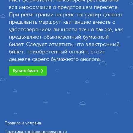
вся информация о предстояшем перелете.
При регистрации на рейс пассажир должен
предьявить маршрут-квитанцию вместе с
удостоверением личности точно так же, как
предъявляют обыкновенный бумажный
билет. Следует отметить, что электронный
билет, приобретенный онлайн, стоит
дешевле своего бумажного аналога.
Купить билет
Правила и условия
Политика конфиденциальности