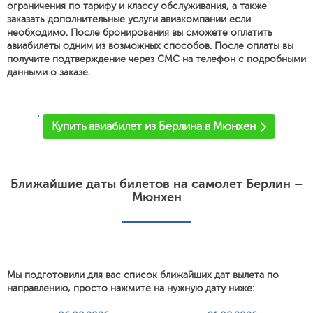
ограничения по тарифу и классу обслуживания, а также
заказать дополнительные услуги авиакомпании если
необходимо. После бронирования вы сможете оплатить
авиабилеты одним из возможных способов. После оплаты вы
получите подтверждение через СМС на телефон с подробными
данными о заказе.
'
Купить авиабилет из Берлина в Мюнхен
Ближайшие даты билетов на самолет Берлин –
Мюнхен
Мы подготовили для вас список ближайших дат вылета по
направлению, просто нажмите на нужную дату ниже: