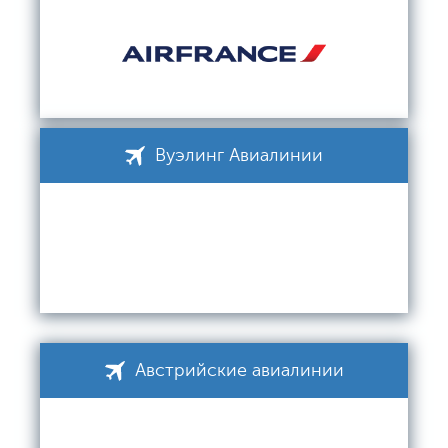
Вуэлинг Авиалинии
Австрийские авиалинии