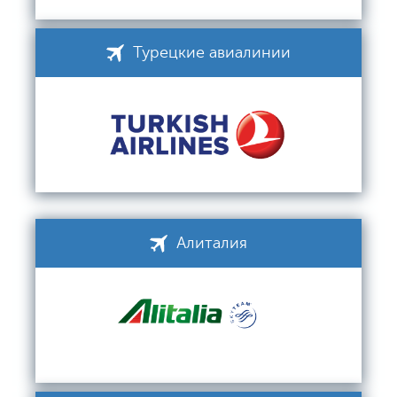
Турецкие авиалинии
Алиталия