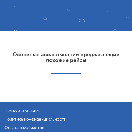
Основные авиакомпании предлагающие
похожие рейсы
Правила и условия
Политика конфиденциальности
Оплата авиабилетов