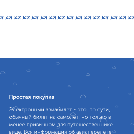
Простая покупка
Электронный авиабилет - это, по сути,
обычный билет на самолет, но только в
менее привычном для путешественнике
виде. Вся информация об авиаперелете