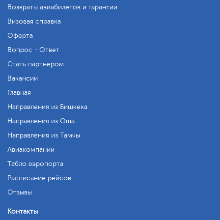
Возвраты авиабилетов и гарантии
Визовая справка
Оферта
Вопрос - Ответ
Стать партнером
Вакансии
Главная
Направления из Бишкека
Направления из Оша
Направления из Тамчы
Авиакомпании
Табло аэропорта
Расписание рейсов
Отзывы
Контакты