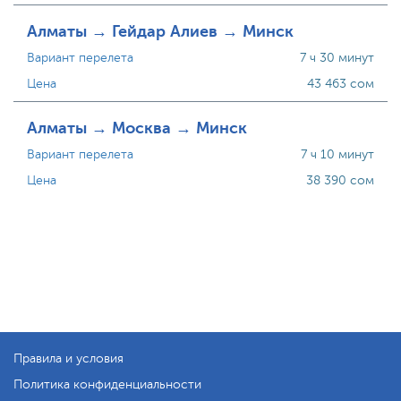
Алматы → Гейдар Алиев → Минск
Вариант перелета
7 ч 30 минут
Цена
43 463 сом
Алматы → Москва → Минск
Вариант перелета
7 ч 10 минут
Цена
38 390 сом
Правила и условия
Политика конфиденциальности