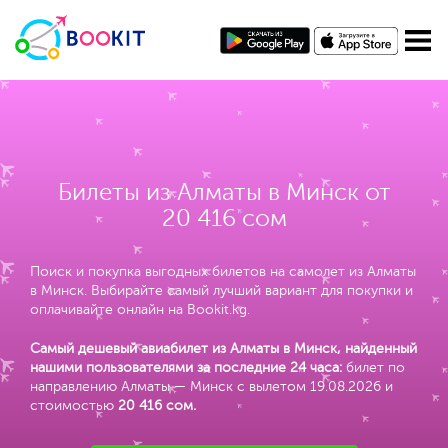
Билеты из Алматы в Минск от
20 416 сом
Поиск и покупка выгодных билетов на самолет из Алматы
в Минск. Выбирайте самый лучший вариант для покупки и
оплачивайте онлайн на Bookit.kg.
Самый дешевый авиабилет из Алматы в Минск, найденный
нашими пользователями за последние 24 часа:
билет по
направлению Алматы — Минск с вылетом 19.08.2026 и
стоимостью
20 416 сом
.