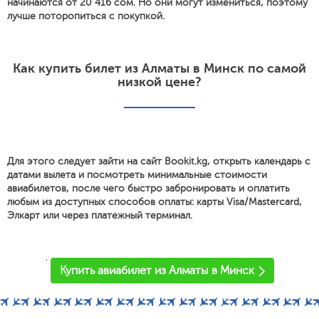
начинаются от 20 416 сом. Но они могут измениться, поэтому
лучше поторопиться с покупкой.
Как купить билет из Алматы в Минск по самой
низкой цене?
Для этого следует зайти на сайт Bookit.kg, открыть календарь с
датами вылета и посмотреть минимальные стоимости
авиабилетов, после чего быстро забронировать и оплатить
любым из доступных способов оплаты: карты Visa/Mastercard,
Элкарт или через платежный терминал.
'
Купить авиабилет из Алматы в Минск