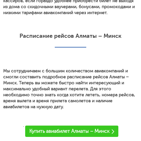
кассиров, если гораздо удобнее приобрести билет не выходя
из дома со скидочными ваучерами, бонусами, промокодами и
низкими тарифами авиакомпаний через интернет.
Расписание рейсов Алматы – Минск
Мы сотрудничаем с большим количеством авиакомпаний и
смогли составить подробное расписание рейсов Алматы –
Минск. Теперь вы можете быстро найти интересующий и
максимально удобный вариант перелета. Для этого
необходимо точно знать когда хотите лететь, номера рейсов,
время вылета и время прилета самолетов и наличие
авиабилетов на нужную дату.
'
Купить авиабилет Алматы – Минск