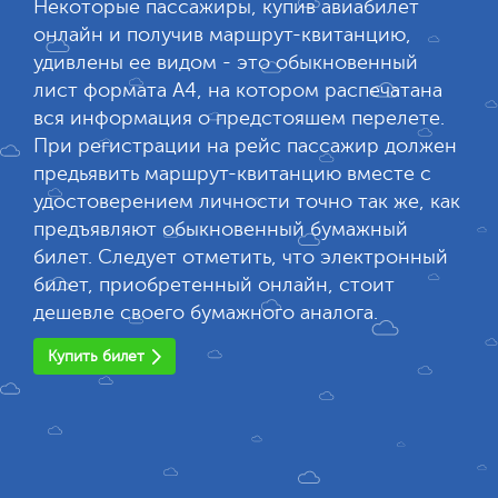
Некоторые пассажиры, купив авиабилет
онлайн и получив маршрут-квитанцию,
удивлены ее видом - это обыкновенный
лист формата А4, на котором распечатана
вся информация о предстояшем перелете.
При регистрации на рейс пассажир должен
предьявить маршрут-квитанцию вместе с
удостоверением личности точно так же, как
предъявляют обыкновенный бумажный
билет. Следует отметить, что электронный
билет, приобретенный онлайн, стоит
дешевле своего бумажного аналога.
Купить билет