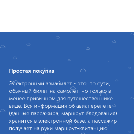
Простая покупка
Электронный авиабилет - это, по сути,
обычный билет на самолет, но только в
менее привычном для путешественнике
виде. Вся информация об авиаперелете
(данные пассажира, маршрут следования)
хранится в электронной базе, а пассажир
получает на руки маршрут-квитанцию.