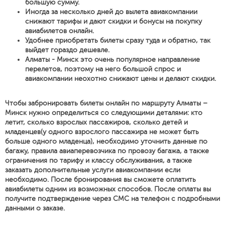
большую сумму.
Иногда за несколько дней до вылета авиакомпании
снижают тарифы и дают скидки и бонусы на покупку
авиабилетов онлайн.
Удобнее приобретать билеты сразу туда и обратно, так
выйдет гораздо дешевле.
Алматы - Минск это очень популярное направление
перелетов, поэтому на него большой спрос и
авиакомпании неохотно снижают цены и делают скидки.
Чтобы забронировать билеты онлайн по маршруту Алматы –
Минск нужно определиться со следующими деталями: кто
летит, сколько взрослых пассажиров, сколько детей и
младенцев(у одного взрослого пассажира не может быть
больше одного младенца), необходимо уточнить данные по
багажу, правила авиаперевозчика по провозу багажа, а также
ограничения по тарифу и классу обслуживания, а также
заказать дополнительные услуги авиакомпании если
необходимо. После бронирования вы сможете оплатить
авиабилеты одним из возможных способов. После оплаты вы
получите подтверждение через СМС на телефон с подробными
данными о заказе.