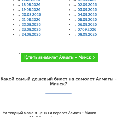
→
18.08.2026
→
02.09.2026
→
19.08.2026
→
03.09.2026
→
20.08.2026
→
04.09.2026
→
21.08.2026
→
05.09.2026
→
22.08.2026
→
06.09.2026
→
23.08.2026
→
07.09.2026
→
24.08.2026
→
08.09.2026
'
Купить авиабилет Алматы – Минск
Какой самый дешевый билет на самолет Алматы -
Минск?
На текущий момент цены на перелет Алматы - Минск