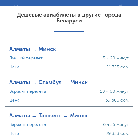
Дешевые авиабилеты в другие города
Беларуси
Алматы → Минск
Лучший перелет
5 ч 20 минут
Цена
21 725 сом
Алматы → Стамбул → Минск
Вариант перелета
10 ч 00 минут
Цена
39 603 сом
Алматы → Ташкент → Минск
Вариант перелета
6 ч 55 минут
Цена
29 333 сом