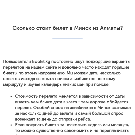
Сколько стоит билет в Минск из Алматы?
Пользователи Bookit.kg постоянно ищут подходящие варианты
перелетов на нашем сайте и довольно часто находят горящие
билеты по этому направлению. Мы можем дать несколько
советов исходя из опыта поиска авиабилетов по этому
маршруту и изучая календарь низких цен при поиске:
Стоимость перелета меняется в зависимости от даты
вылета, чем ближе дата вылета - тем дороже обойдется
перелет. Особый спрос на авиабилеты в Минск возникает
за несколько дней до вылета и самый большой спрос
возникает за день до отправки рейса.
Если покупать билеты за несколько недель или месяцев,
то можно существенно сэкономить и не переплачивать