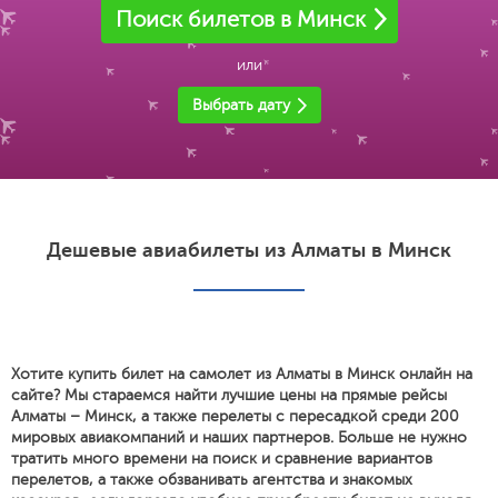
Поиск билетов в Минск
или
Выбрать дату
Дешевые авиабилеты из Алматы в Минск
Хотите купить билет на самолет из Алматы в Минск онлайн на
сайте? Мы стараемся найти лучшие цены на прямые рейсы
Алматы – Минск, а также перелеты с пересадкой среди 200
мировых авиакомпаний и наших партнеров. Больше не нужно
тратить много времени на поиск и сравнение вариантов
перелетов, а также обзванивать агентства и знакомых