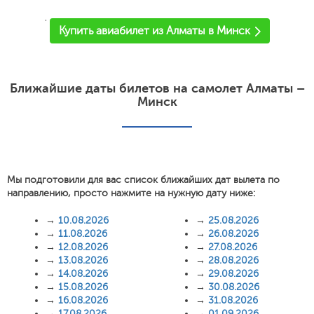
'
Купить авиабилет из Алматы в Минск
Ближайшие даты билетов на самолет Алматы –
Минск
Мы подготовили для вас список ближайших дат вылета по
направлению, просто нажмите на нужную дату ниже:
→
10.08.2026
→
25.08.2026
→
11.08.2026
→
26.08.2026
→
12.08.2026
→
27.08.2026
→
13.08.2026
→
28.08.2026
→
14.08.2026
→
29.08.2026
→
15.08.2026
→
30.08.2026
→
16.08.2026
→
31.08.2026
→
17.08.2026
→
01.09.2026