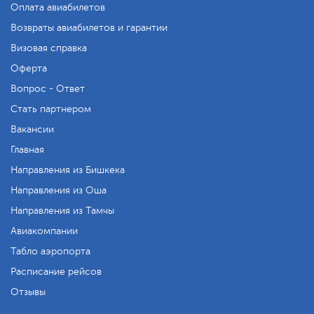
Оплата авиабилетов
Возвраты авиабилетов и гарантии
Визовая справка
Оферта
Вопрос - Ответ
Стать партнером
Вакансии
Главная
Направления из Бишкека
Направления из Оша
Направления из Тамчы
Авиакомпании
Табло аэропорта
Расписание рейсов
Отзывы