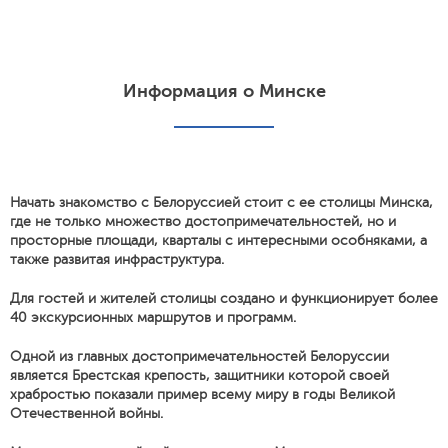
Информация о Минске
Начать знакомство с Белоруссией стоит с ее столицы Минска,
где не только множество достопримечательностей, но и
просторные площади, кварталы с интересными особняками, а
также развитая инфраструктура.
Для гостей и жителей столицы создано и функционирует более
40 экскурсионных маршрутов и программ.
Одной из главных достопримечательностей Белоруссии
является Брестская крепость, защитники которой своей
храбростью показали пример всему миру в годы Великой
Отечественной войны.