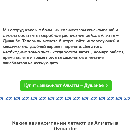
Мы сотрудничаем с большим количеством авиакомпаний и
смогли составить подробное расписание рейсов Алматы –
Душанбе. Теперь вы можете быстро найти интересующий и
максимально удобный вариант перелета. Для этого
необходимо точно знать когда хотите лететь, номера рейсов,
время вылета и время прилета самолетов и наличие
авиабилетов на нужную дату.
'
Купить авиабилет Алматы – Душанбе
Какие авиакомпании летают из Алматы в
Душанбе