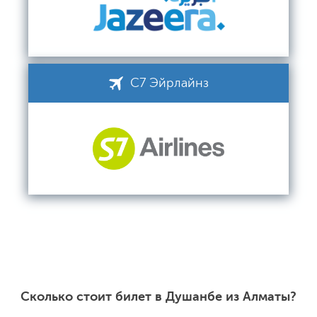
С7 Эйрлайнз
Сколько стоит билет в Душанбе из Алматы?