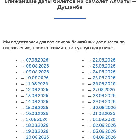
Ближайшие даты билетов на самолет Алматы –
Душанбе
Мы подготовили для вас список ближайших дат вылета по
направлению, просто нажмите на нужную дату ниже:
→
07.08.2026
→
22.08.2026
→
08.08.2026
→
23.08.2026
→
09.08.2026
→
24.08.2026
→
10.08.2026
→
25.08.2026
→
11.08.2026
→
26.08.2026
→
12.08.2026
→
27.08.2026
→
13.08.2026
→
28.08.2026
→
14.08.2026
→
29.08.2026
→
15.08.2026
→
30.08.2026
→
16.08.2026
→
31.08.2026
→
17.08.2026
→
01.09.2026
→
18.08.2026
→
02.09.2026
→
19.08.2026
→
03.09.2026
→
20.08.2026
→
04.09.2026