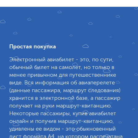
Простая покупка
Электронный авиабилет - это, по сути,
обычный билет на самолет, но только в
менее привычном для путешественнике
виде. Вся информация об авиаперелете
(данные пассажира, маршрут следования)
хранится в электронной базе, а пассажир
получает на руки маршрут-квитанцию.
Некоторые пассажиры, купив авиабилет
онлайн и получив маршрут-квитанцию,
удивлены ее видом - это обыкновенный
лист формата А4, на котором распечатана