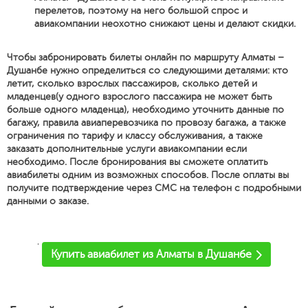
перелетов, поэтому на него большой спрос и
авиакомпании неохотно снижают цены и делают скидки.
Чтобы забронировать билеты онлайн по маршруту Алматы –
Душанбе нужно определиться со следующими деталями: кто
летит, сколько взрослых пассажиров, сколько детей и
младенцев(у одного взрослого пассажира не может быть
больше одного младенца), необходимо уточнить данные по
багажу, правила авиаперевозчика по провозу багажа, а также
ограничения по тарифу и классу обслуживания, а также
заказать дополнительные услуги авиакомпании если
необходимо. После бронирования вы сможете оплатить
авиабилеты одним из возможных способов. После оплаты вы
получите подтверждение через СМС на телефон с подробными
данными о заказе.
'
Купить авиабилет из Алматы в Душанбе