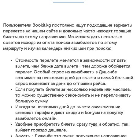
Пользователи Bookit.kg постоянно ищут подходящие варианты
перелетов на нашем сайте и довольно часто находят горящие
билеты по этому направлению. Мы можем дать несколько
советов исходя из опыта поиска авиабилетов по этому
маршруту и изучая календарь низких цен при поиске:
Стоимость перелета меняется в зависимости от даты
вылета, чем ближе дата вылета - тем дороже обойдется
перелет. Особый спрос на авиабилеты в Душанбе
возникает за несколько дней до вылета и самый большой
спрос возникает за день до отправки рейса.
Если покупать билеты за несколько недель или месяцев,
то можно существенно сэкономить и не переплачивать
большую сумму.
Иногда за несколько дней до вылета авиакомпании
снижают тарифы и дают скидки и бонусы на покупку
авиабилетов онлайн.
Удобнее приобретать билеты сразу туда и обратно, так
выйдет гораздо дешевле.
Алматы - Душанбе это очень популярное направление