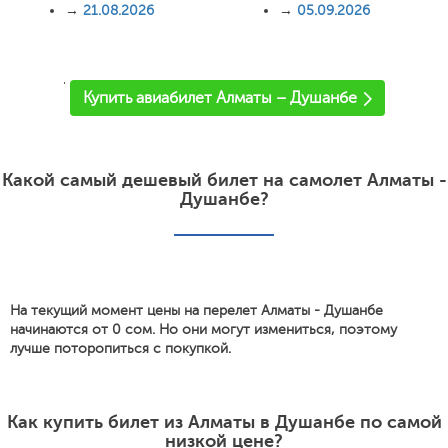
→
21.08.2026
→
05.09.2026
'
Купить авиабилет Алматы – Душанбе
Какой самый дешевый билет на самолет Алматы -
Душанбе?
На текущий момент цены на перелет Алматы - Душанбе
начинаются от 0 сом. Но они могут измениться, поэтому
лучше поторопиться с покупкой.
Как купить билет из Алматы в Душанбе по самой
низкой цене?