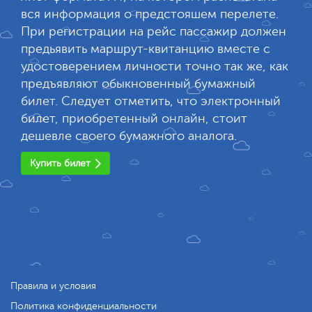
вся информация о предстояшем перелете.
При регистрации на рейс пассажир должен
предьявить маршрут-квитанцию вместе с
удостоверением личности точно так же, как
предъявляют обыкновенный бумажный
билет. Следует отметить, что электронный
билет, приобретенный онлайн, стоит
дешевле своего бумажного аналога.
Купить билет
Правила и условия
Политика конфиденциальности