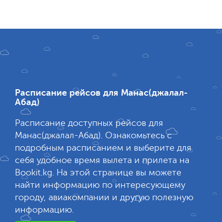
Расписание рейсов для Манас(джалал-
Абад)
Расписание доступных рейсов для
Манас(джалал-Абад). Ознакомьтесь с
подробным расписанием и выберите для
себя удобное время вылета и прилета на
Bookit.kg. На этой странице вы можете
найти информацию по интересующему
городу, авиакомпании и другую полезную
информацию.