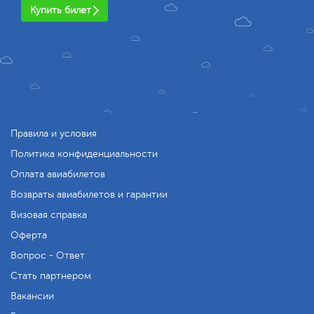
Купить билет
Правила и условия
Политика конфиденциальности
Оплата авиабилетов
Возвраты авиабилетов и гарантии
Визовая справка
Оферта
Вопрос - Ответ
Стать партнером
Вакансии