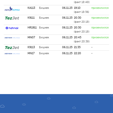
(факт 18:48)
KA113
Бишкек
06.11.25
19:10
приземлился
(факт 18:56)
K9111
Бишкек
06.11.25
20:30
приземлился
(факт 20:18)
HR1911
Бишкек
06.11.25
20:30
приземлился
(факт 20:18)
MN07
Бишкек
06.11.25
20:45
приземлился
(факт 20:38)
K9113
Бишкек
06.11.25
21:35
-
MN17
Бишкек
06.11.25
22:20
-