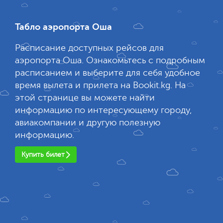
Табло аэропорта Оша
Расписание доступных рейсов для
аэропорта Оша. Ознакомьтесь с подробным
расписанием и выберите для себя удобное
время вылета и прилета на Bookit.kg. На
этой странице вы можете найти
информацию по интересующему городу,
авиакомпании и другую полезную
информацию.
Купить билет