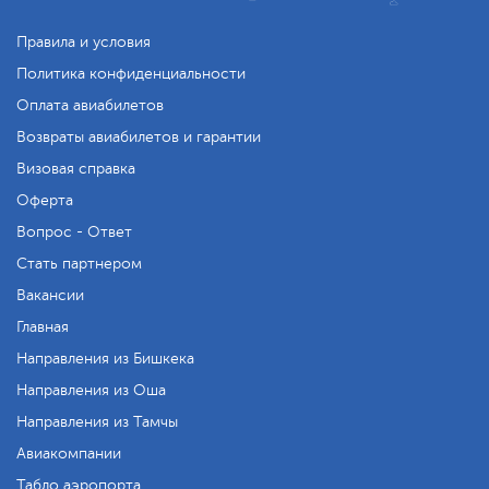
Правила и условия
Политика конфиденциальности
Оплата авиабилетов
Возвраты авиабилетов и гарантии
Визовая справка
Оферта
Вопрос - Ответ
Стать партнером
Вакансии
Главная
Направления из Бишкека
Направления из Оша
Направления из Тамчы
Авиакомпании
Табло аэропорта