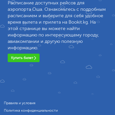
Расписание доступных рейсов для
аэропорта Оша. Ознакомьтесь с подробным
расписанием и выберите для себя удобное
время вылета и прилета на Bookit.kg. На
этой странице вы можете найти
информацию по интересующему городу,
авиакомпании и другую полезную
информацию.
Купить билет
Правила и условия
Политика конфиденциальности