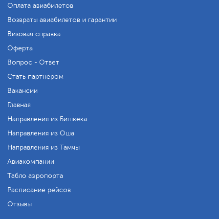
Оплата авиабилетов
Возвраты авиабилетов и гарантии
Визовая справка
Оферта
Вопрос - Ответ
Стать партнером
Вакансии
Главная
Направления из Бишкека
Направления из Оша
Направления из Тамчы
Авиакомпании
Табло аэропорта
Расписание рейсов
Отзывы