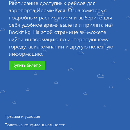
Расписание доступных рейсов для
аэропорта Иссык-Куля. Ознакомьтесь с
подробным расписанием и выберите для
себя удобное время вылета и прилета на
Bookit.kg. На этой странице вы можете
найти информацию по интересующему
городу, авиакомпании и другую полезную
информацию.
Купить билет
Правила и условия
Политика конфиденциальности