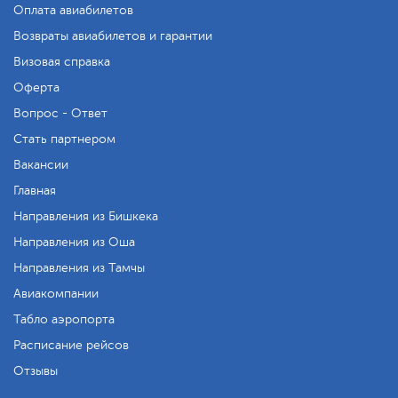
Оплата авиабилетов
Возвраты авиабилетов и гарантии
Визовая справка
Оферта
Вопрос - Ответ
Стать партнером
Вакансии
Главная
Направления из Бишкека
Направления из Оша
Направления из Тамчы
Авиакомпании
Табло аэропорта
Расписание рейсов
Отзывы