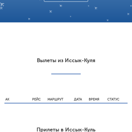
Вылеты из Иссык-Куля
АК
РЕЙС
МАРШРУТ
ДАТА
ВРЕМЯ
СТАТУС
Прилеты в Иссык-Куль