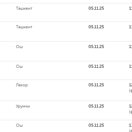
Ташкент
05.11.25
1
Ташкент
05.11.25
1
Ош
05.11.25
1
Ош
05.11.25
1
Лахор
05.11.25
1
(
Урумчи
05.11.25
1
(
Ош
05.11.25
1
(