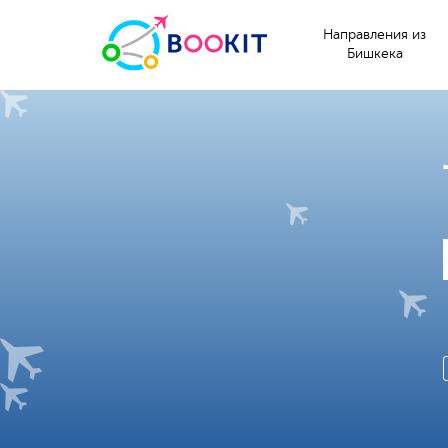
Направления из
Бишкека