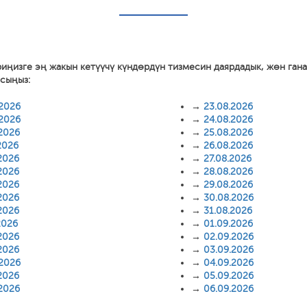
риңизге эң жакын кетүүчү күндөрдүн тизмесин даярдадык, жөн ган
асыңыз:
.2026
→
23.08.2026
.2026
→
24.08.2026
.2026
→
25.08.2026
2026
→
26.08.2026
2026
→
27.08.2026
2026
→
28.08.2026
2026
→
29.08.2026
2026
→
30.08.2026
2026
→
31.08.2026
2026
→
01.09.2026
2026
→
02.09.2026
2026
→
03.09.2026
.2026
→
04.09.2026
2026
→
05.09.2026
.2026
→
06.09.2026