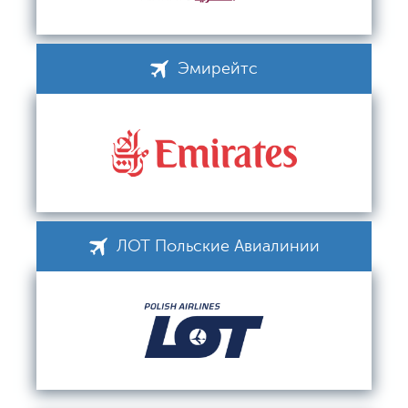
Эмирейтс
ЛОТ Польские Авиалинии