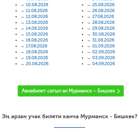
→
10.08.2026
→
25.08.2026
→
11.08.2026
→
26.08.2026
→
12.08.2026
→
27.08.2026
→
13.08.2026
→
28.08.2026
→
14.08.2026
→
29.08.2026
→
15.08.2026
→
30.08.2026
→
16.08.2026
→
31.08.2026
→
17.08.2026
→
01.09.2026
→
18.08.2026
→
02.09.2026
→
19.08.2026
→
03.09.2026
→
20.08.2026
→
04.09.2026
'
Авиабилет сатып ал Мурманск – Бишкек
Эң арзан учак билети канча Мурманск - Бишкек?