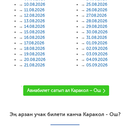
→
10.08.2026
→
25.08.2026
→
11.08.2026
→
26.08.2026
→
12.08.2026
→
27.08.2026
→
13.08.2026
→
28.08.2026
→
14.08.2026
→
29.08.2026
→
15.08.2026
→
30.08.2026
→
16.08.2026
→
31.08.2026
→
17.08.2026
→
01.09.2026
→
18.08.2026
→
02.09.2026
→
19.08.2026
→
03.09.2026
→
20.08.2026
→
04.09.2026
→
21.08.2026
→
05.09.2026
'
Авиабилет сатып ал Каракол – Ош
Эң арзан учак билети канча Каракол - Ош?