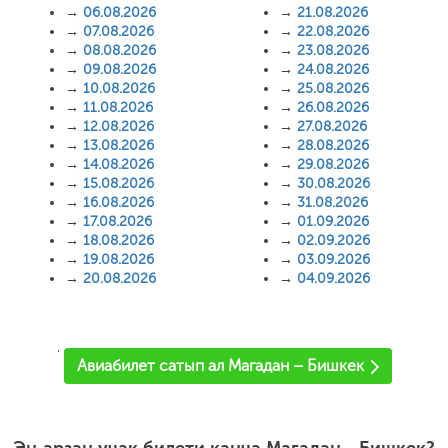
→
06.08.2026
→
21.08.2026
→
07.08.2026
→
22.08.2026
→
08.08.2026
→
23.08.2026
→
09.08.2026
→
24.08.2026
→
10.08.2026
→
25.08.2026
→
11.08.2026
→
26.08.2026
→
12.08.2026
→
27.08.2026
→
13.08.2026
→
28.08.2026
→
14.08.2026
→
29.08.2026
→
15.08.2026
→
30.08.2026
→
16.08.2026
→
31.08.2026
→
17.08.2026
→
01.09.2026
→
18.08.2026
→
02.09.2026
→
19.08.2026
→
03.09.2026
→
20.08.2026
→
04.09.2026
'
Авиабилет сатып ал Магадан – Бишкек